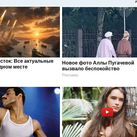
сток: Все актуальные
Новое фото Аллы Пугачевой
одном месте
вызвало беспокойство
Реклама