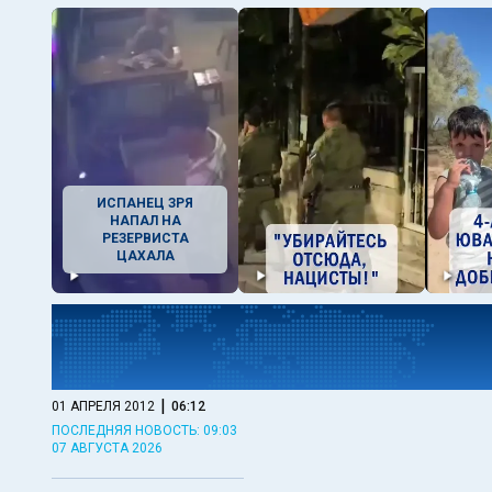
ИСПАНЕЦ ЗРЯ
НАПАЛ НА
РЕЗЕРВИСТА
ЦАХАЛА
|
01 АПРЕЛЯ 2012
06:12
ПОСЛЕДНЯЯ НОВОСТЬ: 09:03
07 АВГУСТА 2026