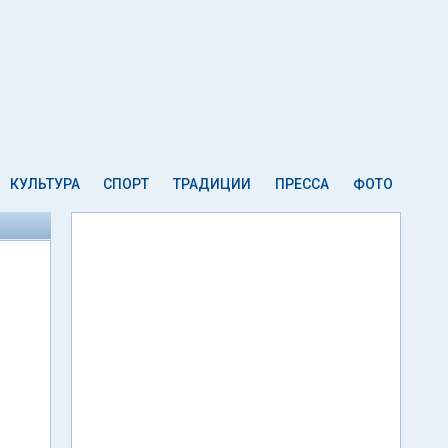
КУЛЬТУРА
СПОРТ
ТРАДИЦИИ
ПРЕССА
ФОТО