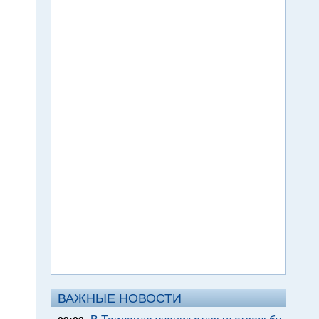
ВАЖНЫЕ НОВОСТИ