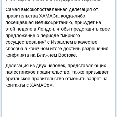
Самая высокопоставленная делегация от
правительства ХАМАСа, когда-либо
посещавшая Великобританию, прибудет на
этой неделе в Лондон, чтобы представить свое
предложение о периоде "мирного
сосуществования" с Израилем в качестве
способа в конечном итоге достичь разрешения
конфликта на Ближнем Востоке.
Делегация из двух человек, представляющих
палестинское правительство, также призывает
британское правительство отменить запрет на
контакты с ХАМАСом.