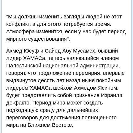
"Мы должны изменить взгляды людей не этот
конфликт, а для этого потребуется время.
Атмосфера изменится, если у нас будет период
мирного существования".
Ахмед Юсуф и Сайед Абу Мусамех, бывший
лидер ХАМАСа, теперь являющийся членом
Палестинской национальной администрации,
говорят, что предложение перемирия, впервые
выдвинутое десять лет назад ныне покойным
лидером ХАМАСа шейхом Ахмедом Ясином,
будет представлять собой признание Израиля
де-факто. Период мира может создать
подходящую среду для дальнейших
переговоров для достижения полноценного
мира на Ближнем Востоке.