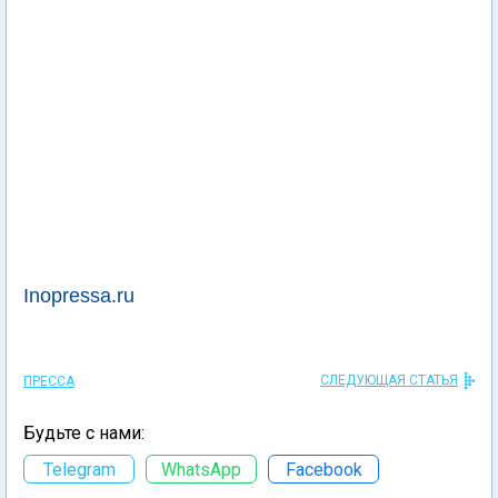
Inopressa.ru
СЛЕДУЮЩАЯ СТАТЬЯ
ПРЕССА
Будьте с нами:
Telegram
WhatsApp
Facebook