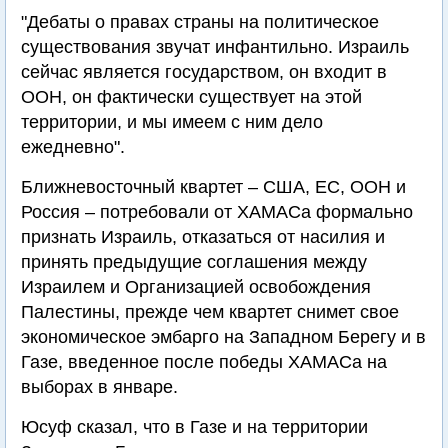
"Дебаты о правах страны на политическое
существования звучат инфантильно. Израиль
сейчас является государством, он входит в
ООН, он фактически существует на этой
территории, и мы имеем с ним дело
ежедневно".
Ближневосточный квартет – США, ЕС, ООН и
Россия – потребовали от ХАМАСа формально
признать Израиль, отказаться от насилия и
принять предыдущие соглашения между
Израилем и Организацией освобождения
Палестины, прежде чем квартет снимет свое
экономическое эмбарго на Западном Берегу и в
Газе, введенное после победы ХАМАСа на
выборах в январе.
Юсуф сказал, что в Газе и на территории