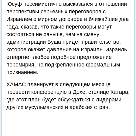
Юсуф пессимистично высказался в отношении
перспективы серьезных переговоров с
Израилем о мирном договоре в ближайшие два
года, сказав, что такие переговоры могут
состояться не раньше, чем на смену
администрации Буша придет правительство,
которое окажет давление на Израиль. Израиль
отвергнет любое подобное предложение
перемирия, не подкрепленное формальным
признанием.
ХАМАС планирует в следующем месяце
провести конференцию в Дохе, столице Катара,
где этот план будет обсуждаться с лидерами
других мусульманских и арабских стран.