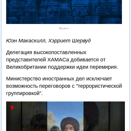
Reuters
Юэн Макаскилл, Хэрриет Шервуд
Делегация высокопоставленных
представителей ХАМАСа добивается от
Великобритании поддержки идеи перемирия.
Министерство иностранных дел исключает
возможность переговоров с "террористической
группировкой".