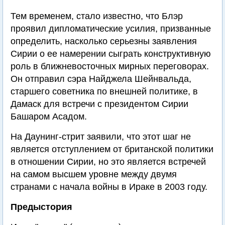
Тем временем, стало известно, что Блэр
проявил дипломатические усилия, призванные
определить, насколько серьезны заявления
Сирии о ее намерении сыграть конструктивную
роль в ближневосточных мирных переговорах.
Он отправил сэра Найджела Шейнвальда,
старшего советника по внешней политике, в
Дамаск для встречи с президентом Сирии
Башаром Асадом.
На Даунинг-стрит заявили, что этот шаг не
является отступлением от британской политики
в отношении Сирии, но это является встречей
на самом высшем уровне между двумя
странами с начала войны в Ираке в 2003 году.
Предыстория