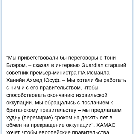
"Мы приветствовали бы переговоры с Тони
Блэром, – сказал в интервью Guardian старший
советник премьер-министра ПА Исмаила
Ханийи Ахмед Юсуф. – Мы хотели бы работать
с ним и с его правительством, чтобы
способствовать окончанию израильской
оккупации. Мы обращались с посланием к
британскому правительству – мы предлагаем
худну (перемирие) сроком на десять лет в
обмен на прекращение оккупации". ХАМАС
хочет, чтобы европейские правительства