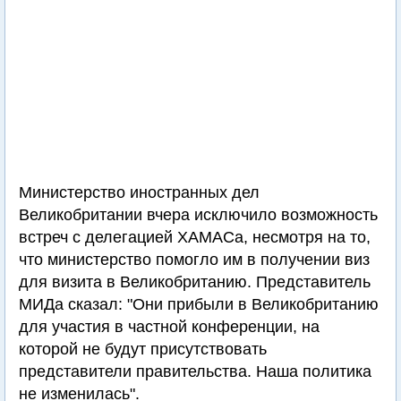
Министерство иностранных дел
Великобритании вчера исключило возможность
встреч с делегацией ХАМАСа, несмотря на то,
что министерство помогло им в получении виз
для визита в Великобританию. Представитель
МИДа сказал: "Они прибыли в Великобританию
для участия в частной конференции, на
которой не будут присутствовать
представители правительства. Наша политика
не изменилась".