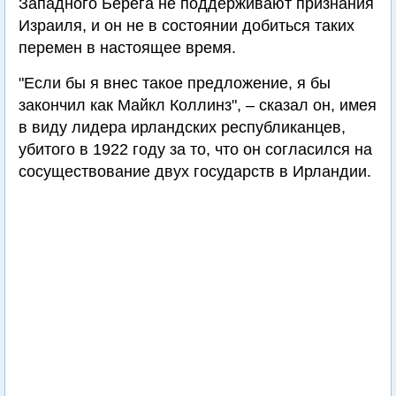
Западного Берега не поддерживают признания
Израиля, и он не в состоянии добиться таких
перемен в настоящее время.
"Если бы я внес такое предложение, я бы
закончил как Майкл Коллинз", – сказал он, имея
в виду лидера ирландских республиканцев,
убитого в 1922 году за то, что он согласился на
сосуществование двух государств в Ирландии.