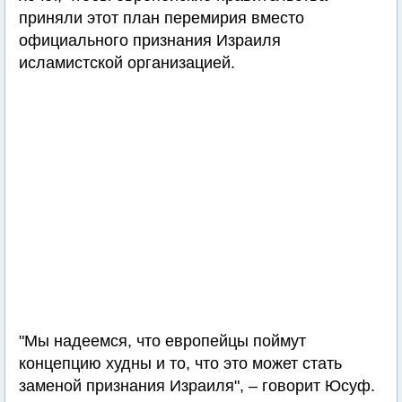
приняли этот план перемирия вместо
официального признания Израиля
исламистской организацией.
"Мы надеемся, что европейцы поймут
концепцию худны и то, что это может стать
заменой признания Израиля", – говорит Юсуф.