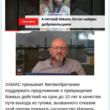
4-летний Юваль Коган найден
Read More
добровольцами
ХАМАС призывает Великобританию
поддержать предложение о прекращении
боевых действий на срок до 10 лет в качестве
пути выхода из тупика, вызванного отказом
этой партии признать государство Израиль.