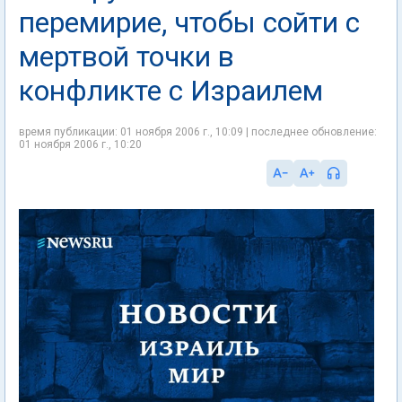
перемирие, чтобы сойти с
мертвой точки в
конфликте с Израилем
время публикации: 01 ноября 2006 г., 10:09 | последнее обновление:
01 ноября 2006 г., 10:20