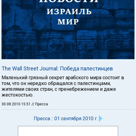
The Wall Street Journal: Победа палестинцев
Маленький грязный секрет арабского мира состоит в
том, что он нередко обращался с палестинцами,
жителями своих стран, с пренебрежением и даже
жестокостью.
30.08.2010 15:51
// Пресса
Пресса :: 01 сентября 2010 г.