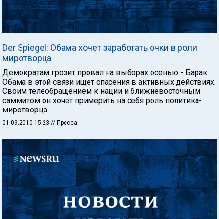
Der Spiegel: Обама хочет заработать очки в роли
миротворца
Демократам грозит провал на выборах осенью - Барак
Обама в этой связи ищет спасения в активных действиях.
Своим телеобращением к нации и ближневосточным
саммитом он хочет примерить на себя роль политика-
миротворца.
01.09.2010 15:23
// Пресса