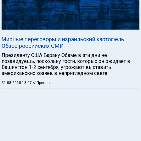
Мирные переговоры и израильский картофель.
Обзор российских СМИ
Президенту США Бараку Обаме в эти дни не
позавидуешь, поскольку гости, которых он ожидает в
Вашингтон 1-2 сентября, угрожают выставить
американских хозяев в неприглядном свете.
31.08.2010 13:07
// Пресса