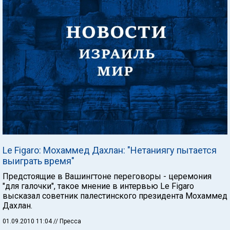
Le Figaro: Мохаммед Дахлан: "Нетаниягу пытается
выиграть время"
Предстоящие в Вашингтоне переговоры - церемония
"для галочки", такое мнение в интервью Le Figaro
высказал советник палестинского президента Мохаммед
Дахлан.
01.09.2010 11:04
// Пресса