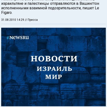
израильтяне и палестинцы отправляются в Вашингтон
исполненными взаимной подозрительности, пишет Le
Figaro.
31.08.2010 14:29
// Пресса