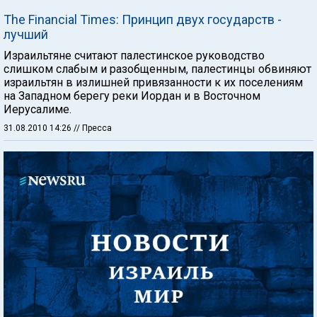
The Financial Times: Принцип двух государств -
лучший
Израильтяне считают палестинское руководство
слишком слабым и разобщенным, палестинцы обвиняют
израильтян в излишней привязанности к их поселениям
на Западном берегу реки Иордан и в Восточном
Иерусалиме.
31.08.2010 14:26
// Пресса