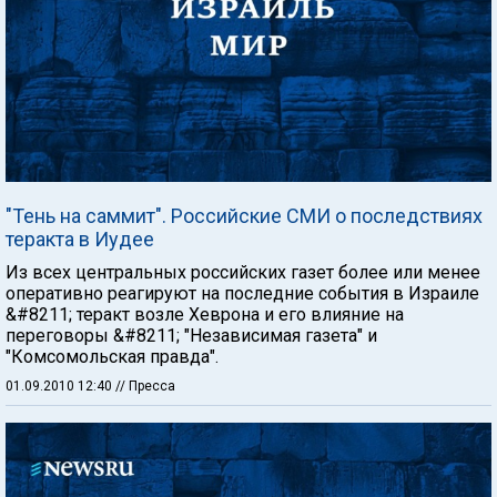
"Тень на саммит". Российские СМИ о последствиях
теракта в Иудее
Из всех центральных российских газет более или менее
оперативно реагируют на последние события в Израиле
&#8211; теракт возле Хеврона и его влияние на
переговоры &#8211; "Независимая газета" и
"Комсомольская правда".
01.09.2010 12:40
// Пресса