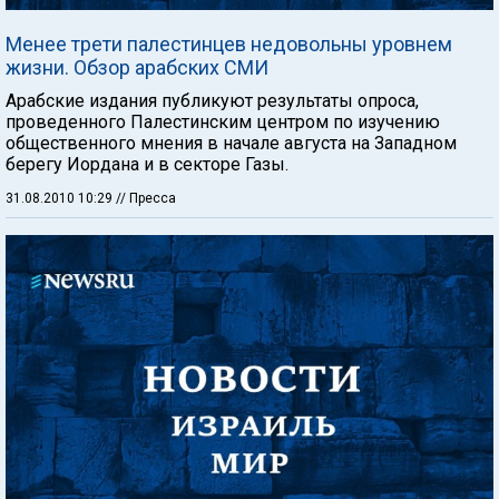
Менее трети палестинцев недовольны уровнем
жизни. Обзор арабских СМИ
Арабские издания публикуют результаты опроса,
проведенного Палестинским центром по изучению
общественного мнения в начале августа на Западном
берегу Иордана и в секторе Газы.
31.08.2010 10:29
// Пресса