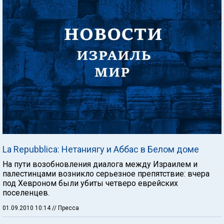
La Repubblica: Нетаниягу и Аббас в Белом доме
На пути возобновления диалога между Израилем и
палестинцами возникло серьезное препятствие: вчера
под Хевроном были убиты четверо еврейских
поселенцев.
01.09.2010 10:14
// Пресса