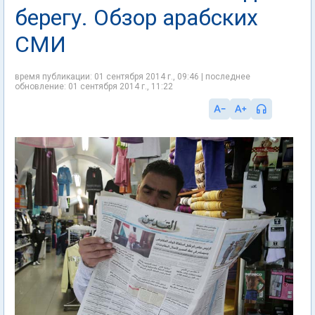
берегу. Обзор арабских
СМИ
время публикации: 01 сентября 2014 г., 09:46 | последнее
обновление: 01 сентября 2014 г., 11:22