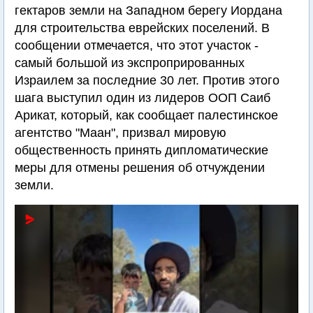
гектаров земли на Западном берегу Иордана
для строительства еврейских поселений. В
сообщении отмечается, что этот участок -
самый большой из экспропрированных
Израилем за последние 30 лет. Против этого
шага выступил один из лидеров ООП Саиб
Арикат, который, как сообщает палестинское
агентство "Маан", призвал мировую
общественность принять дипломатические
меры для отмены решения об отчуждении
земли.