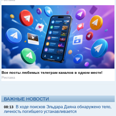
Все посты любимых телеграм каналов в одном месте!
Реклама
ВАЖНЫЕ НОВОСТИ
В ходе поисков Эльдара Даяна обнаружено тело,
08:13
личность погибшего устанавливается