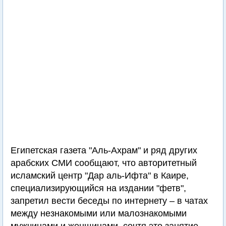
Египетская газета "Аль-Ахрам" и ряд других
арабских СМИ сообщают, что авторитетный
исламский центр "Дар аль-Ифта" в Каире,
специализирующийся на издании "фетв",
запретил вести беседы по интернету – в чатах
между незнакомыми или малознакомыми