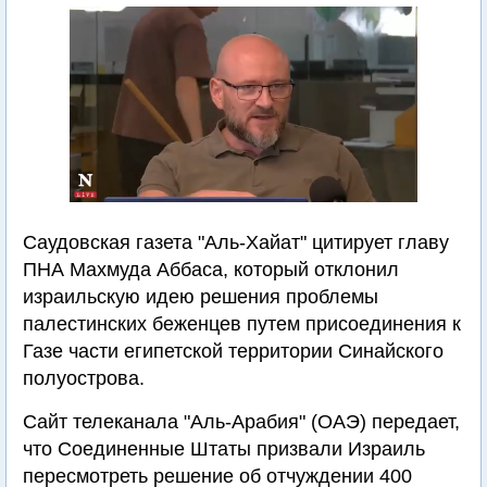
Саудовская газета "Аль-Хайат" цитирует главу
ПНА Махмуда Аббаса, который отклонил
израильскую идею решения проблемы
палестинских беженцев путем присоединения к
Газе части египетской территории Синайского
полуострова.
Сайт телеканала "Аль-Арабия" (ОАЭ) передает,
что Соединенные Штаты призвали Израиль
пересмотреть решение об отчуждении 400