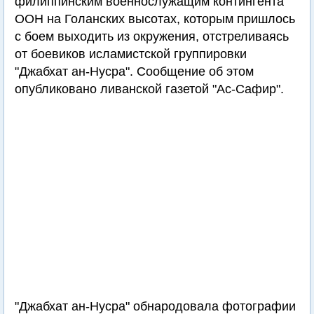
филиппинским военнослужащим контингента
ООН на Голанских высотах, которым пришлось
с боем выходить из окружения, отстреливаясь
от боевиков исламистской группировки
"Джабхат ан-Нусра". Сообщение об этом
опубликовано ливанской газетой "Ас-Сафир".
"Джабхат ан-Нусра" обнародовала фотографии