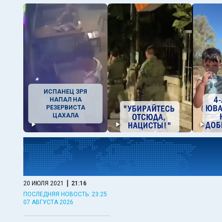
ИСПАНЕЦ ЗРЯ
НАПАЛ НА
РЕЗЕРВИСТА
ЦАХАЛА
|
20 ИЮЛЯ 2021
21:16
ПОСЛЕДНЯЯ НОВОСТЬ: 23:25
07 АВГУСТА 2026