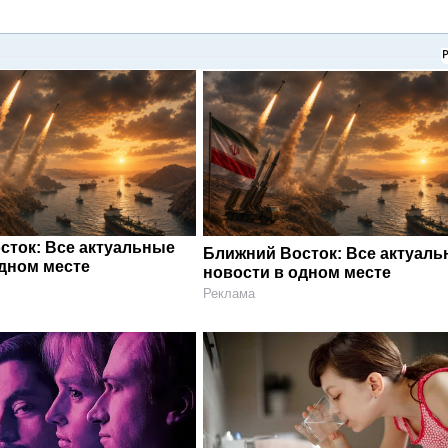
сток: Все актуальные
Ближний Восток: Все актуал
одном месте
новости в одном месте
Реклама