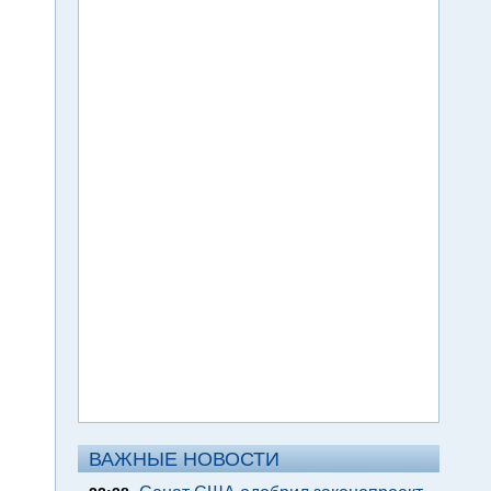
ВАЖНЫЕ НОВОСТИ