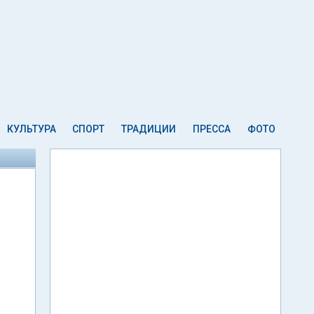
КУЛЬТУРА
СПОРТ
ТРАДИЦИИ
ПРЕССА
ФОТО