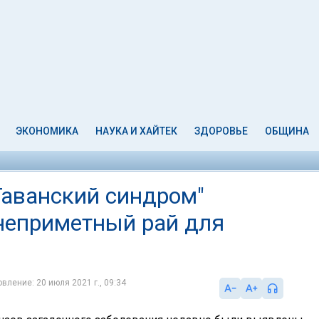
ЭКОНОМИКА
НАУКА И ХАЙТЕК
ЗДОРОВЬЕ
ОБЩИНА
"Гаванский синдром"
 неприметный рай для
вление: 20 июля 2021 г., 09:34