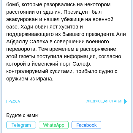
бомб, которые разорвались на некотором
расстоянии от здания. Президент был
эвакуирован и нашел убежище на военной
базе. Хади обвиняет хуситов и
поддерживающего их бывшего президента Али
Абдаллу Салеха в совершении военного
переворота. Тем временем в распоряжение
этой газеты поступила информация, согласно
которой в йеменский порт Салеф,
контролируемый хуситами, прибыло судно с
оружием из Ирана.
СЛЕДУЮЩАЯ СТАТЬЯ
ПРЕССА
Будьте с нами:
Telegram
WhatsApp
Facebook