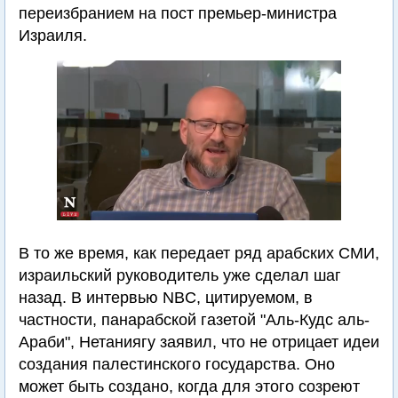
переизбранием на пост премьер-министра
Израиля.
В то же время, как передает ряд арабских СМИ,
израильский руководитель уже сделал шаг
назад. В интервью NBC, цитируемом, в
частности, панарабской газетой "Аль-Кудс аль-
Араби", Нетаниягу заявил, что не отрицает идеи
создания палестинского государства. Оно
может быть создано, когда для этого созреют