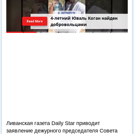
4-летний Юваль Коган найден
Read More
добровольцами
Ливанская газета Daily Star приводит
заявление дежурного председателя Совета