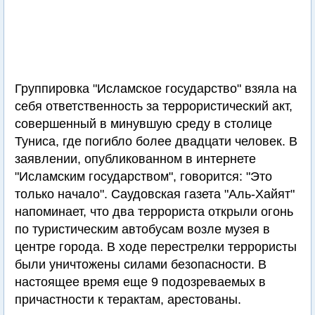
Группировка "Исламское государство" взяла на
себя ответственность за террористический акт,
совершенный в минувшую среду в столице
Туниса, где погибло более двадцати человек. В
заявлении, опубликованном в интернете
"Исламским государством", говорится: "Это
только начало". Саудовская газета "Аль-Хайят"
напоминает, что два террориста открыли огонь
по туристическим автобусам возле музея в
центре города. В ходе перестрелки террористы
были уничтожены силами безопасности. В
настоящее время еще 9 подозреваемых в
причастности к терактам, арестованы.