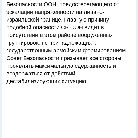
Безопасности ООН, предостерегающего от
эскалации напряженности на ливано-
израильской границе. Главную причину
подобной опасности СБ ООН видит в
присутствии в этом районе вооруженных
группировок, не принадлежащих к
государственным армейским формированиям.
Совет Безопасности призывает все стороны
проявлять максимальную сдержанность и
воздержаться от действий,
дестабилизирующих ситуацию.