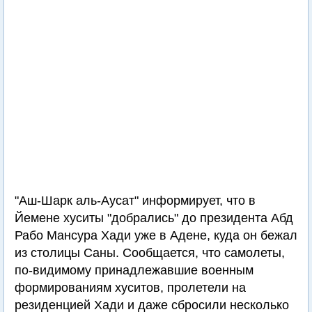
"Аш-Шарк аль-Аусат" информирует, что в
Йемене хуситы "добрались" до президента Абд
Рабо Мансура Хади уже в Адене, куда он бежал
из столицы Саны. Сообщается, что самолеты,
по-видимому принадлежавшие военным
формированиям хуситов, пролетели на
резиденцией Хади и даже сбросили несколько