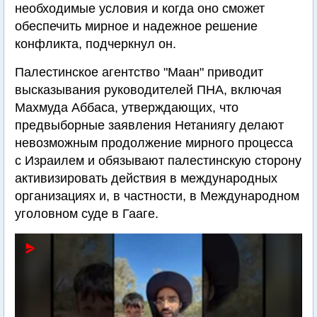
необходимые условия и когда оно сможет
обеспечить мирное и надежное решение
конфликта, подчеркнул он.
Палестинское агентство "Маан" приводит
высказывания руководителей ПНА, включая
Махмуда Аббаса, утверждающих, что
предвыборные заявления Нетаниягу делают
невозможным продолжение мирного процесса
с Израилем и обязывают палестинскую сторону
активизировать действия в международных
организациях и, в частности, в Международном
уголовном суде в Гааге.