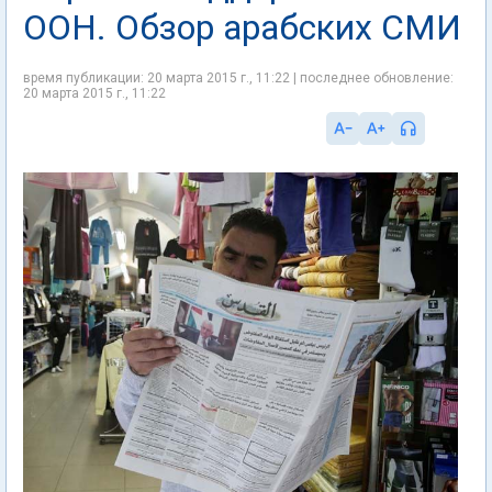
ООН. Обзор арабских СМИ
время публикации: 20 марта 2015 г., 11:22 | последнее обновление:
20 марта 2015 г., 11:22