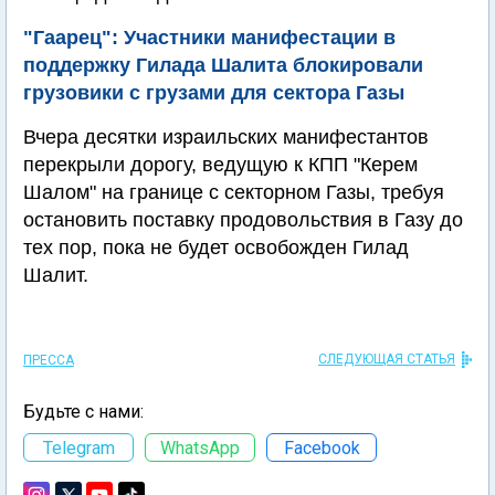
"Гаарец": Участники манифестации в
поддержку Гилада Шалита блокировали
грузовики с грузами для сектора Газы
Вчера десятки израильских манифестантов
перекрыли дорогу, ведущую к КПП "Керем
Шалом" на границе с секторном Газы, требуя
остановить поставку продовольствия в Газу до
тех пор, пока не будет освобожден Гилад
Шалит.
СЛЕДУЮЩАЯ СТАТЬЯ
ПРЕССА
Будьте с нами:
Telegram
WhatsApp
Facebook