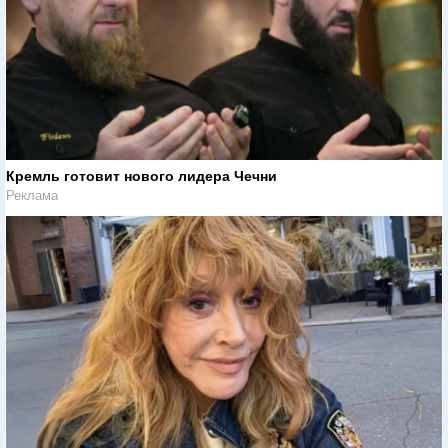
Кремль готовит нового лидера Чечни
Реклама