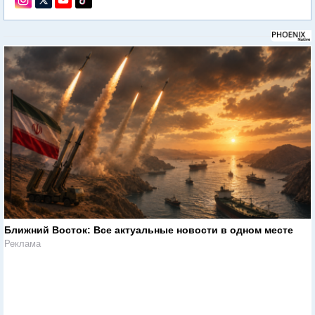
Ближний Восток: Все актуальные новости в одном месте
Реклама