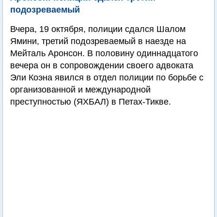
подозреваемый
Вчера, 19 октября, полиции сдался Шалом
Ямини, третий подозреваемый в наезде на
Мейталь Аронсон. В половину одиннадцатого
вечера он в сопровождении своего адвоката
Эли Коэна явился в отдел полиции по борьбе с
организованной и международной
преступностью (ЯХБАЛ) в Петах-Тикве.