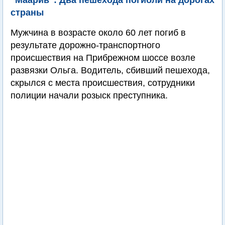
"Маарив": Два пешехода погибли на дорогах
страны
Мужчина в возрасте около 60 лет погиб в
результате дорожно-транспортного
происшествия на Прибрежном шоссе возле
развязки Ольга. Водитель, сбивший пешехода,
скрылся с места происшествия, сотрудники
полиции начали розыск преступника.