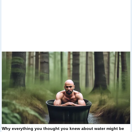
Why everything you thought you knew about water might be