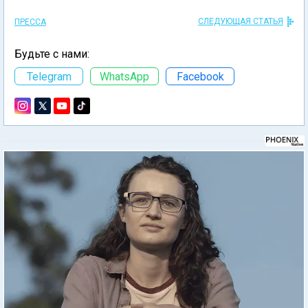
СЛЕДУЮЩАЯ СТАТЬЯ
ПРЕССА
Будьте с нами:
Telegram
WhatsApp
Facebook