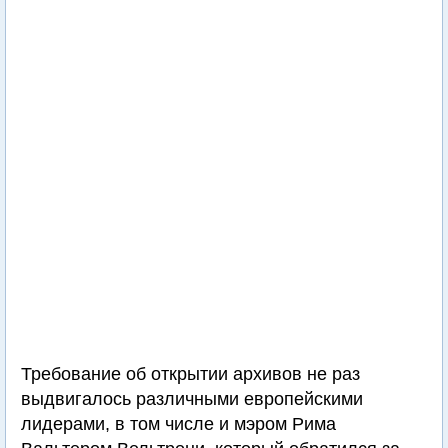
Требование об открытии архивов не раз
выдвигалось различными европейскими
лидерами, в том числе и мэром Рима