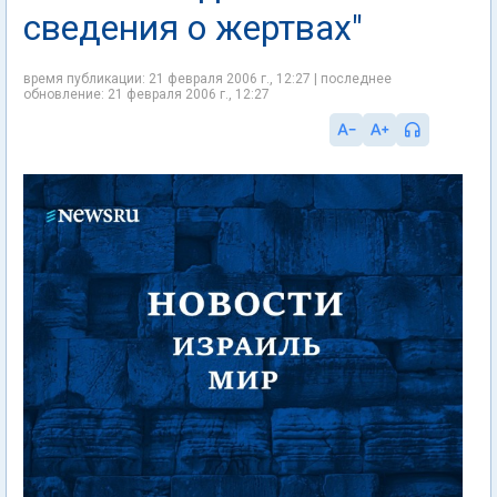
сведения о жертвах"
время публикации: 21 февраля 2006 г., 12:27 | последнее
обновление: 21 февраля 2006 г., 12:27