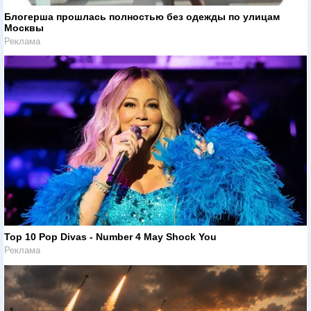
Блогерша прошлась полностью без одежды по улицам
Москвы
Реклама
Top 10 Pop Divas - Number 4 May Shock You
Реклама