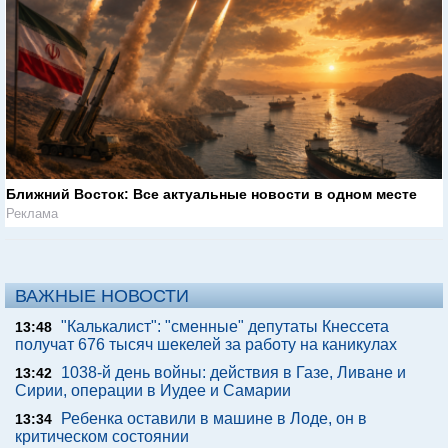
Ближний Восток: Все актуальные новости в одном месте
Реклама
ВАЖНЫЕ НОВОСТИ
"Калькалист": "сменные" депутаты Кнессета
13:48
получат 676 тысяч шекелей за работу на каникулах
1038-й день войны: действия в Газе, Ливане и
13:42
Сирии, операции в Иудее и Самарии
Ребенка оставили в машине в Лоде, он в
13:34
критическом состоянии