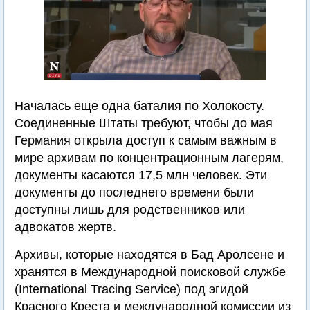
Началась еще одна баталия по Холокосту.
Соединенные Штаты требуют, чтобы до мая
Германия открыла доступ к самым важным в
мире архивам по концентрационным лагерям,
документы касаются 17,5 млн человек. Эти
документы до последнего времени были
доступны лишь для родственников или
адвокатов жертв.
Архивы, которые находятся в Бад Аролсене и
хранятся в Международной поисковой службе
(International Tracing Service) под эгидой
Красного Креста и международной комиссии из