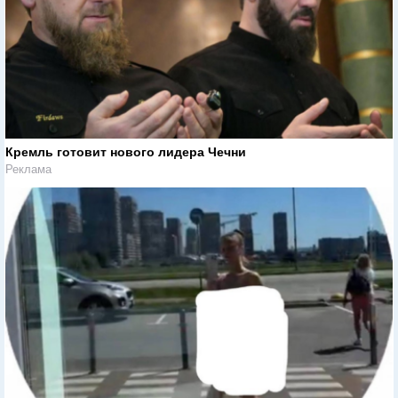
Кремль готовит нового лидера Чечни
Реклама