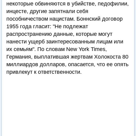
некоторые обвиняются в убийстве, педофилии,
инцесте, другие запятнали себя
пособничеством нацистам. Боннский договор
1955 года гласит: "Не подлежат
распространению данные, которые могут
нанести ущерб заинтересованным лицам или
их семьям". По словам New York Times,
Германия, выплатившая жертвам Холокоста 80
миллиардов долларов, опасается, что ее опять
привлекут к ответственности.