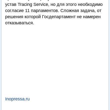
устав Tracing Service, но для этого необходимо
согласие 11 парламентов. Сложная задача, от
решения которой Госдепартамент не намерен
отказываться.
Inopressa.ru