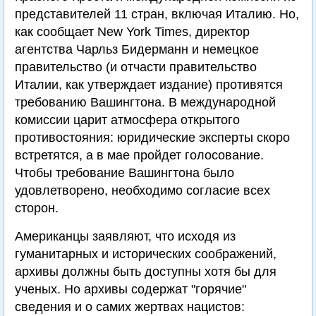
представителей 11 стран, включая Италию. Но,
как сообщает New York Times, директор
агентства Чарльз Бидерманн и немецкое
правительство (и отчасти правительство
Италии, как утверждает издание) противятся
требованию Вашингтона. В международной
комиссии царит атмосфера открытого
противостояния: юридические эксперты скоро
встретятся, а в мае пройдет голосование.
Чтобы требование Вашингтона было
удовлетворено, необходимо согласие всех
сторон.
Американцы заявляют, что исходя из
гуманитарных и исторических соображений,
архивы должны быть доступны хотя бы для
ученых. Но архивы содержат "горячие"
сведения и о самих жертвах нацистов: