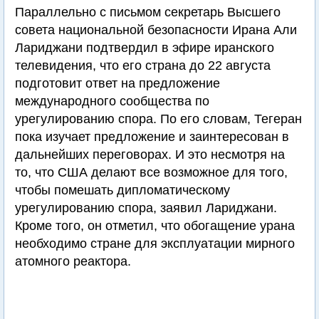
Параллельно с письмом секретарь Высшего
совета национальной безопасности Ирана Али
Лариджани подтвердил в эфире иранского
телевидения, что его страна до 22 августа
подготовит ответ на предложение
международного сообщества по
урегулированию спора. По его словам, Тегеран
пока изучает предложение и заинтересован в
дальнейших переговорах. И это несмотря на
то, что США делают все возможное для того,
чтобы помешать дипломатическому
урегулированию спора, заявил Лариджани.
Кроме того, он отметил, что обогащение урана
необходимо стране для эксплуатации мирного
атомного реактора.