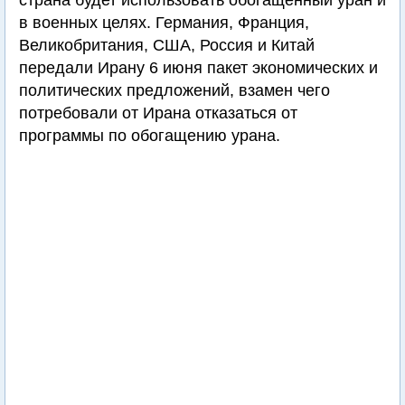
страна будет использовать обогащенный уран и
в военных целях. Германия, Франция,
Великобритания, США, Россия и Китай
передали Ирану 6 июня пакет экономических и
политических предложений, взамен чего
потребовали от Ирана отказаться от
программы по обогащению урана.