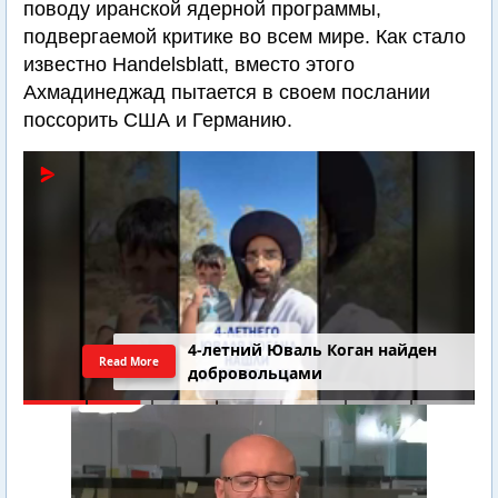
поводу иранской ядерной программы,
подвергаемой критике во всем мире. Как стало
известно Handelsblatt, вместо этого
Ахмадинеджад пытается в своем послании
поссорить США и Германию.
4-летний Юваль Коган найден
Read More
добровольцами