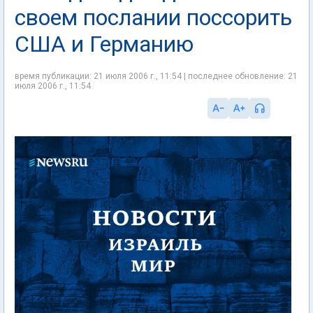
своем послании поссорить
США и Германию
время публикации: 21 июля 2006 г., 11:54 | последнее обновление: 21
июля 2006 г., 11:54