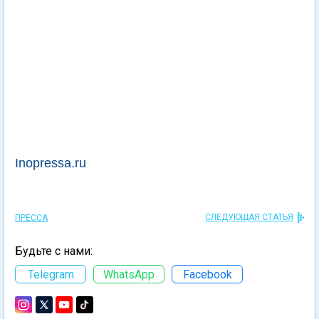
Inopressa.ru
СЛЕДУЮЩАЯ СТАТЬЯ
ПРЕССА
Будьте с нами:
Telegram
WhatsApp
Facebook