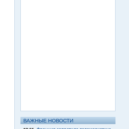
ВАЖНЫЕ НОВОСТИ