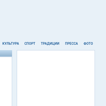
КУЛЬТУРА
СПОРТ
ТРАДИЦИИ
ПРЕССА
ФОТО