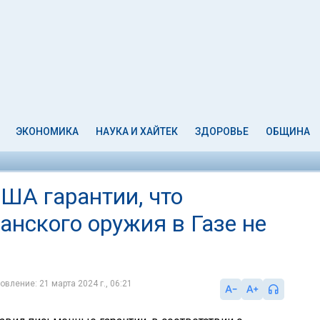
ЭКОНОМИКА
НАУКА И ХАЙТЕК
ЗДОРОВЬЕ
ОБЩИНА
США гарантии, что
анского оружия в Газе не
овление: 21 марта 2024 г., 06:21