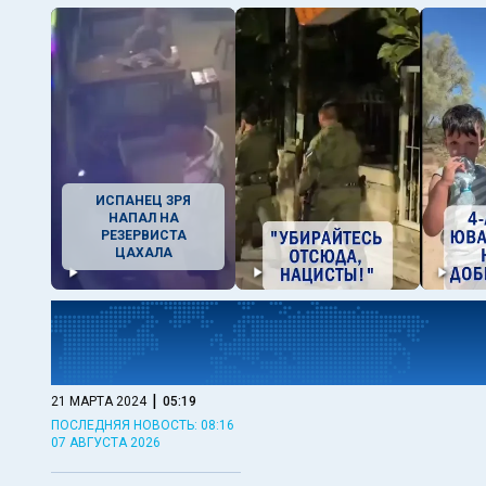
ИСПАНЕЦ ЗРЯ
НАПАЛ НА
РЕЗЕРВИСТА
ЦАХАЛА
|
21 МАРТА 2024
05:19
ПОСЛЕДНЯЯ НОВОСТЬ: 08:16
07 АВГУСТА 2026