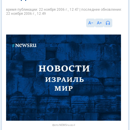
время публикации: 22 ноября 2006 г., 12:47 | последнее обновление:
22 ноября 2006 г., 12:49
Фото NEWSru.co.il