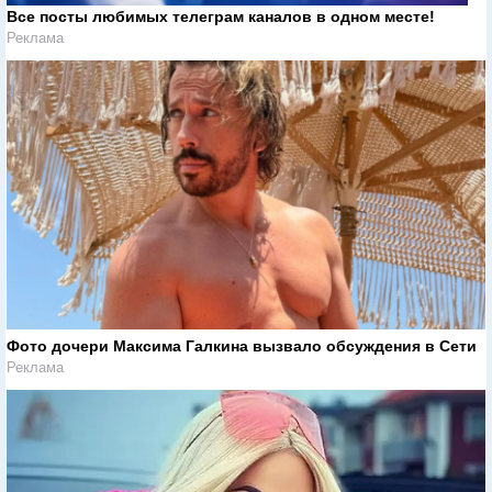
Все посты любимых телеграм каналов в одном месте!
Реклама
Фото дочери Максима Галкина вызвало обсуждения в Сети
Реклама