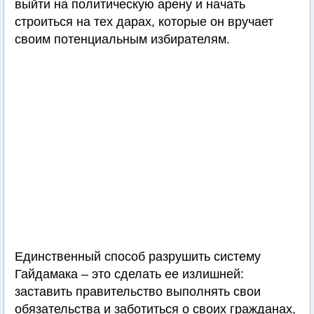
выйти на политическую арену и начать
строиться на тех дарах, которые он вручает
своим потенциальным избирателям.
Единственный способ разрушить систему
Гайдамака – это сделать ее излишней:
заставить правительство выполнять свои
обязательства и заботиться о своих гражданах,