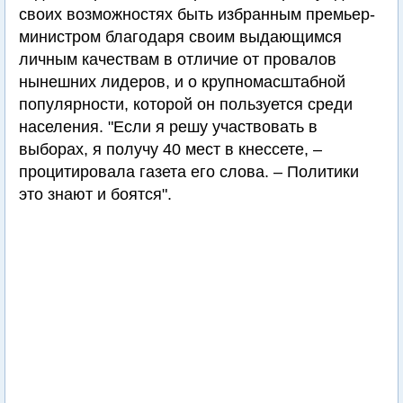
своих возможностях быть избранным премьер-
министром благодаря своим выдающимся
личным качествам в отличие от провалов
нынешних лидеров, и о крупномасштабной
популярности, которой он пользуется среди
населения. "Если я решу участвовать в
выборах, я получу 40 мест в кнессете, –
процитировала газета его слова. – Политики
это знают и боятся".