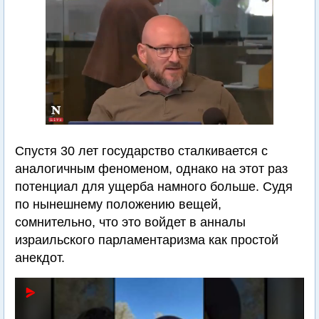
Спустя 30 лет государство сталкивается с
аналогичным феноменом, однако на этот раз
потенциал для ущерба намного больше. Судя
по нынешнему положению вещей,
сомнительно, что это войдет в анналы
израильского парламентаризма как простой
анекдот.