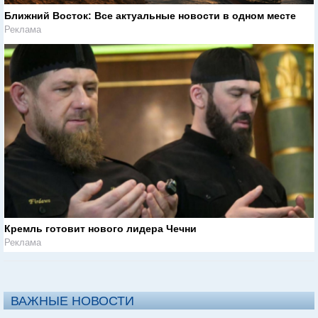
Ближний Восток: Все актуальные новости в одном месте
Реклама
Кремль готовит нового лидера Чечни
Реклама
ВАЖНЫЕ НОВОСТИ