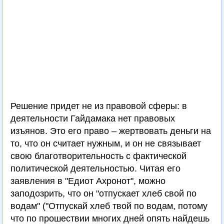
Решение придет не из правовой сферы: в
деятельности Гайдамака нет правовых
изъянов. Это его право – жертвовать деньги на
то, что он считает нужным, и он не связывает
свою благотворительность с фактической
политической деятельностью. Читая его
заявления в "Едиот Ахронот", можно
заподозрить, что он "отпускает хлеб свой по
водам" ("Отпускай хлеб твой по водам, потому
что по прошествии многих дней опять найдешь