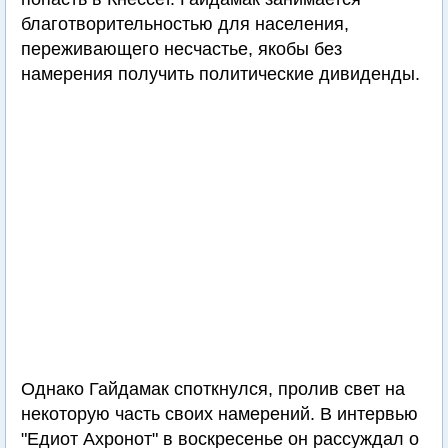
благотворительностью для населения,
переживающего несчастье, якобы без
намерения получить политические дивиденды.
Однако Гайдамак споткнулся, пролив свет на
некоторую часть своих намерений. В интервью
"Едиот Ахронот" в воскресенье он рассуждал о