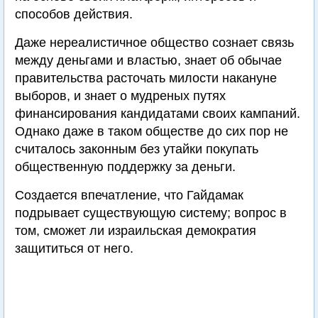
способов действия.
Даже нереалистичное общество сознает связь
между деньгами и властью, знает об обычае
правительства расточать милости накануне
выборов, и знает о мудреных путях
финансирования кандидатами своих кампаний.
Однако даже в таком обществе до сих пор не
считалось законным без утайки покупать
общественную поддержку за деньги.
Создается впечатление, что Гайдамак
подрывает существующую систему; вопрос в
том, сможет ли израильская демократия
защититься от него.