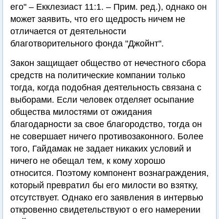
его" – Екклезиаст 11:1. – Прим. ред.), однако он
может заявить, что его щедрость ничем не
отличается от деятельности
благотворительного фонда "Джойнт".
Закон защищает общество от нечестного сбора
средств на политические компании только
тогда, когда подобная деятельность связана с
выборами. Если человек отделяет осыпание
общества милостями от ожидания
благодарности за свое благородство, тогда он
не совершает ничего противозаконного. Более
того, Гайдамак не задает никаких условий и
ничего не обещал тем, к кому хорошо
относится. Поэтому компонент вознаграждения,
который превратил бы его милости во взятку,
отсутствует. Однако его заявления в интервью
откровенно свидетельствуют о его намерении