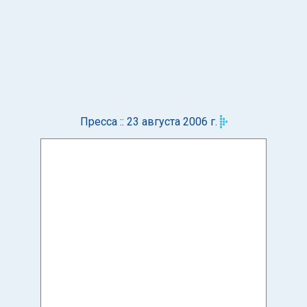
Пресса :: 23 августа 2006 г.