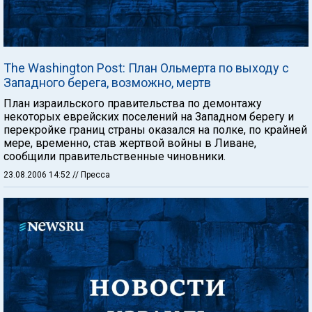
The Washington Post: План Ольмерта по выходу с
Западного берега, возможно, мертв
План израильского правительства по демонтажу
некоторых еврейских поселений на Западном берегу и
перекройке границ страны оказался на полке, по крайней
мере, временно, став жертвой войны в Ливане,
сообщили правительственные чиновники.
23.08.2006 14:52
// Пресса