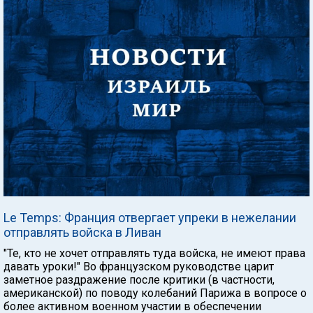
Le Temps: Франция отвергает упреки в нежелании
отправлять войска в Ливан
"Те, кто не хочет отправлять туда войска, не имеют права
давать уроки!" Во французском руководстве царит
заметное раздражение после критики (в частности,
американской) по поводу колебаний Парижа в вопросе о
более активном военном участии в обеспечении