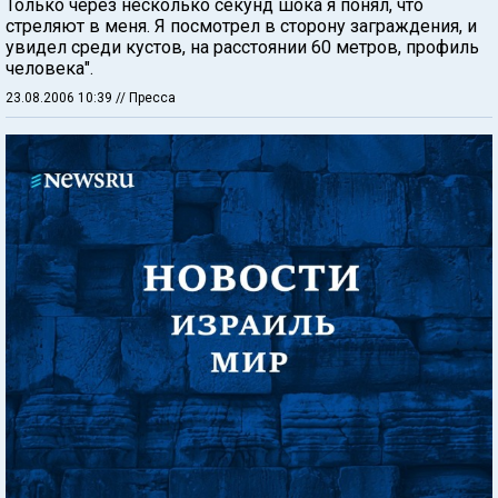
Только через несколько секунд шока я понял, что
стреляют в меня. Я посмотрел в сторону заграждения, и
увидел среди кустов, на расстоянии 60 метров, профиль
человека".
23.08.2006 10:39
// Пресса