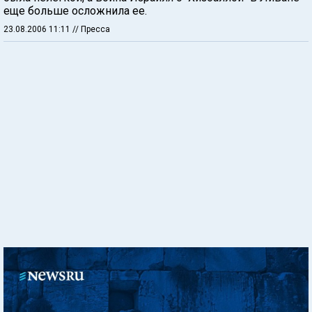
еще больше осложнила ее.
23.08.2006 11:11
// Пресса