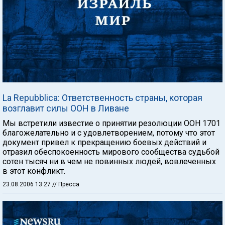
La Repubblica: Ответственность страны, которая
возглавит силы ООН в Ливане
Мы встретили известие о принятии резолюции ООН 1701
благожелательно и с удовлетворением, потому что этот
документ привел к прекращению боевых действий и
отразил обеспокоенность мирового сообщества судьбой
сотен тысяч ни в чем не повинных людей, вовлеченных
в этот конфликт.
23.08.2006 13:27
// Пресса