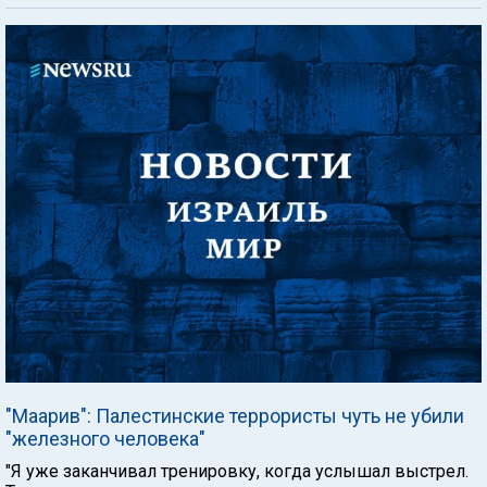
"Маарив": Палестинские террористы чуть не убили
"железного человека"
"Я уже заканчивал тренировку, когда услышал выстрел.