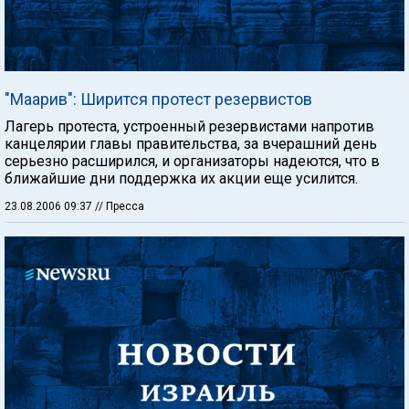
"Маарив": Ширится протест резервистов
Лагерь протеста, устроенный резервистами напротив
канцелярии главы правительства, за вчерашний день
серьезно расширился, и организаторы надеются, что в
ближайшие дни поддержка их акции еще усилится.
23.08.2006 09:37
// Пресса