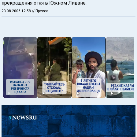
прекращения огня в Южном Ливане.
23.08.2006 12:58
// Пресса
ИСПАНЕЦ ЗРЯ
НАПАЛ НА
РЕЗЕРВИСТА
ЦАХАЛА