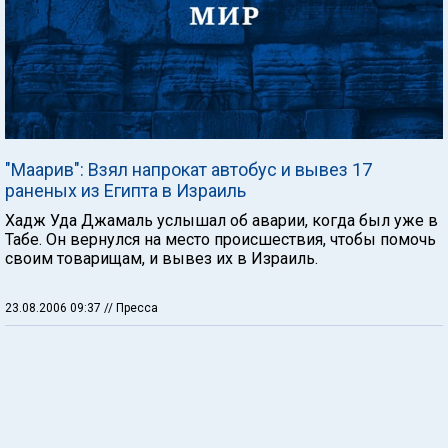
"Маарив": Взял напрокат автобус и вывез 17
раненых из Египта в Израиль
Хадж Уда Джамаль услышал об аварии, когда был уже в
Табе. Он вернулся на место происшествия, чтобы помочь
своим товарищам, и вывез их в Израиль.
23.08.2006 09:37
// Пресса