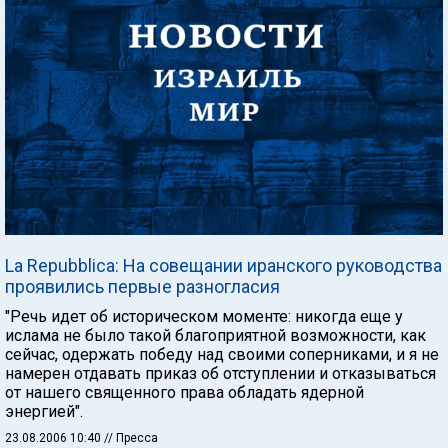
La Repubblica: На совещании иранского руководства
проявились первые разногласия
"Речь идет об историческом моменте: никогда еще у
ислама не было такой благоприятной возможности, как
сейчас, одержать победу над своими соперниками, и я не
намерен отдавать приказ об отступлении и отказываться
от нашего священного права обладать ядерной
энергией".
23.08.2006 10:40
// Пресса