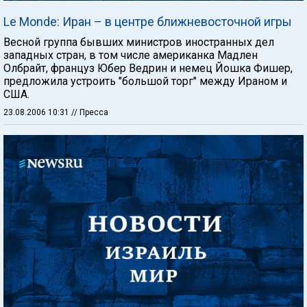
Le Monde: Иран – в центре ближневосточной игры
Весной группа бывших министров иностранных дел
западных стран, в том числе американка Мадлен
Олбрайт, француз Юбер Ведрин и немец Йошка Фишер,
предложила устроить "большой торг" между Ираном и
США.
23.08.2006 10:31
// Пресса