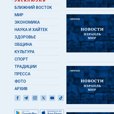
БЛИЖНИЙ ВОСТОК
МИР
ЭКОНОМИКА
НАУКА И ХАЙТЕК
ЗДОРОВЬЕ
ОБЩИНА
КУЛЬТУРА
СПОРТ
ТРАДИЦИИ
ПРЕССА
ФОТО
АРХИВ