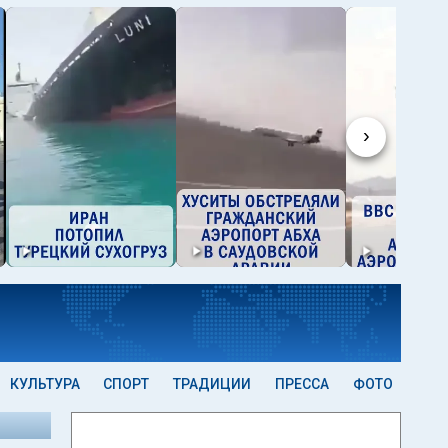
›
КУЛЬТУРА
СПОРТ
ТРАДИЦИИ
ПРЕССА
ФОТО