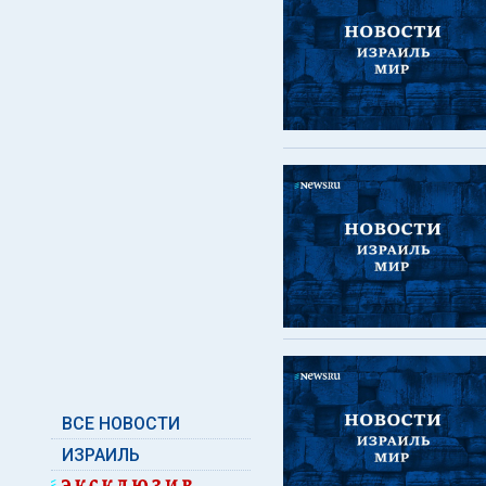
ВСЕ НОВОСТИ
ИЗРАИЛЬ