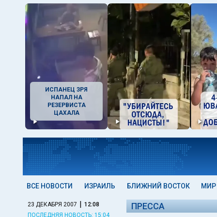
ИСПАНЕЦ ЗРЯ
НАПАЛ НА
РЕЗЕРВИСТА
ЦАХАЛА
ВСЕ НОВОСТИ
ИЗРАИЛЬ
БЛИЖНИЙ ВОСТОК
МИР
|
23 ДЕКАБРЯ 2007
12:08
ПРЕССА
ПОСЛЕДНЯЯ НОВОСТЬ: 15:04