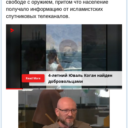
свободе с оружием, притом что население
получало информацию от исламистских
спутниковых телеканалов.
4-летний Юваль Коган найден
Read More
добровольцами