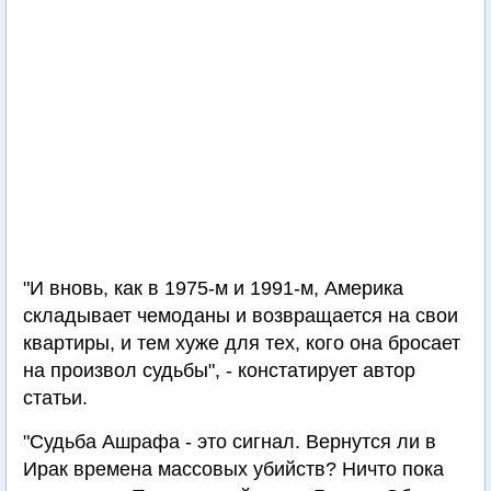
"И вновь, как в 1975-м и 1991-м, Америка
складывает чемоданы и возвращается на свои
квартиры, и тем хуже для тех, кого она бросает
на произвол судьбы", - констатирует автор
статьи.
"Судьба Ашрафа - это сигнал. Вернутся ли в
Ирак времена массовых убийств? Ничто пока