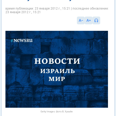
время публикации: 23 января 2012 г., 15:21 | последнее обновление:
23 января 2012 г., 15:21
Getty Images. Фото В. Хузайе