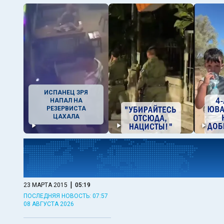
ИСПАНЕЦ ЗРЯ
НАПАЛ НА
РЕЗЕРВИСТА
ЦАХАЛА
|
23 МАРТА 2015
05:19
ПОСЛЕДНЯЯ НОВОСТЬ: 07:57
08 АВГУСТА 2026