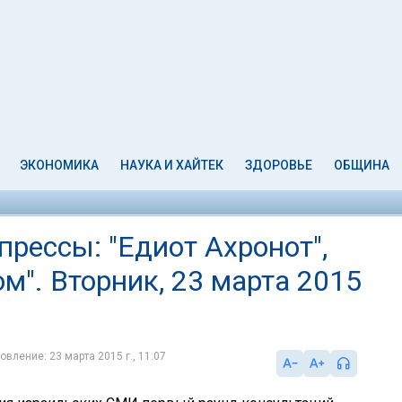
ЭКОНОМИКА
НАУКА И ХАЙТЕК
ЗДОРОВЬЕ
ОБЩИНА
рессы: "Едиот Ахронот",
ом". Вторник, 23 марта 2015
овление: 23 марта 2015 г., 11:07