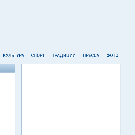
КУЛЬТУРА
СПОРТ
ТРАДИЦИИ
ПРЕССА
ФОТО