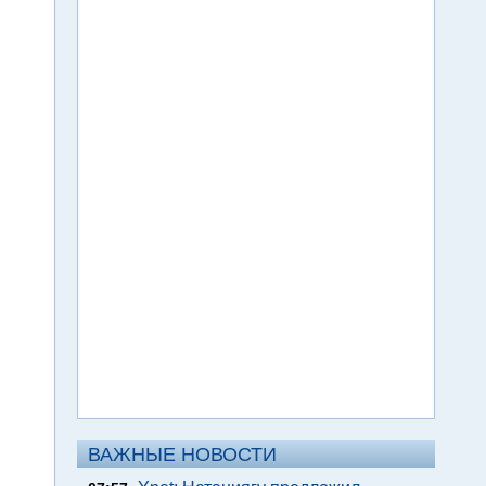
ВАЖНЫЕ НОВОСТИ