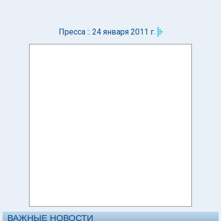
Пресса :: 24 января 2011 г.
ВАЖНЫЕ НОВОСТИ