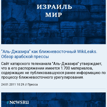
"Аль-Джазира" как ближневосточный WikiLeaks.
Обзор арабской прессы
Сайт катарского телеканала "Аль-Джазира" утверждает,
что в его распоряжении имеется 1.700 материалов,
содержащих не публиковавшуюся ранее информацию по
процессу ближневосточного урегулирования.
24.01.2011 10:29
// Пресса