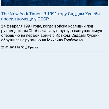
The New York Times: В 1991 году Саддам Хусейн
просил помощи у СССР
24 февраля 1991 года, когда войска коалиции под
руководством США начали сухопутную наступательную
операцию на первой войне с Ираком, Саддам Хусейн
обрушился с руганью на Михаила Горбачева.
20.01.2011 09:55
// Пресса