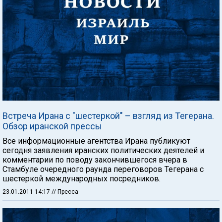
Встреча Ирана с "шестеркой" – взгляд из Тегерана.
Обзор иранской прессы
Все информационные агентства Ирана публикуют
сегодня заявления иранских политических деятелей и
комментарии по поводу закончившегося вчера в
Стамбуле очередного раунда переговоров Тегерана с
шестеркой международных посредников.
23.01.2011 14:17
// Пресса