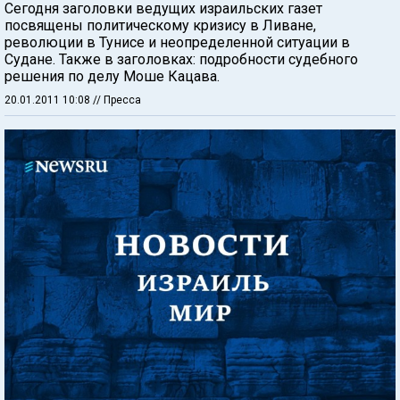
Сегодня заголовки ведущих израильских газет
посвящены политическому кризису в Ливане,
революции в Тунисе и неопределенной ситуации в
Судане. Также в заголовках: подробности судебного
решения по делу Моше Кацава.
20.01.2011 10:08
// Пресса