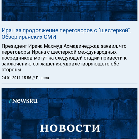
Иран за продолжение переговоров с "шестеркой".
Обзор иранских СМИ
Президент Ирана Махмуд Ахмадинеджад заявил, что
переговоры Ирана с шестеркой международных
посредников могут на следующей стадии привести к
заключению соглашения, удовлетворяющего обе
стороны.
24.01.2011 15:56
// Пресса