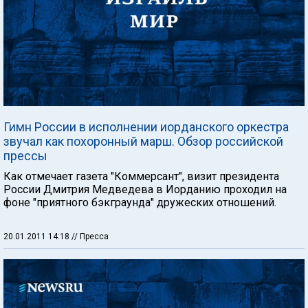
Гимн России в исполнении иорданского оркестра
звучал как похоронный марш. Обзор российской
прессы
Как отмечает газета "Коммерсант", визит президента
России Дмитрия Медведева в Иорданию проходил на
фоне "приятного бэкграунда" дружеских отношений.
20.01.2011 14:18
// Пресса