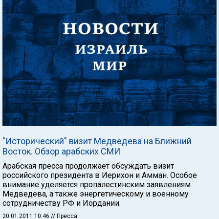
"Исторический" визит Медведева на Ближний
Восток. Обзор арабских СМИ
Арабская пресса продолжает обсуждать визит
российского президента в Иерихон и Амман. Особое
внимание уделяется пропалестинским заявлениям
Медведева, а также энергетическому и военному
сотрудничеству РФ и Иордании.
20.01.2011 10:46
// Пресса