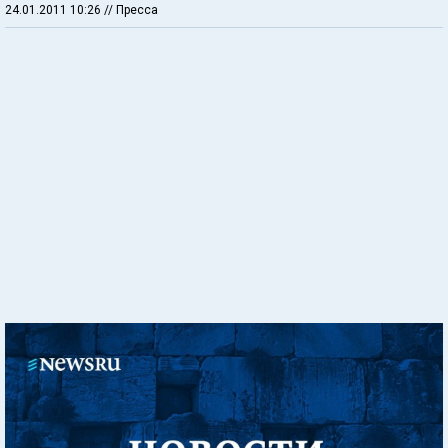
24.01.2011 10:26
// Пресса