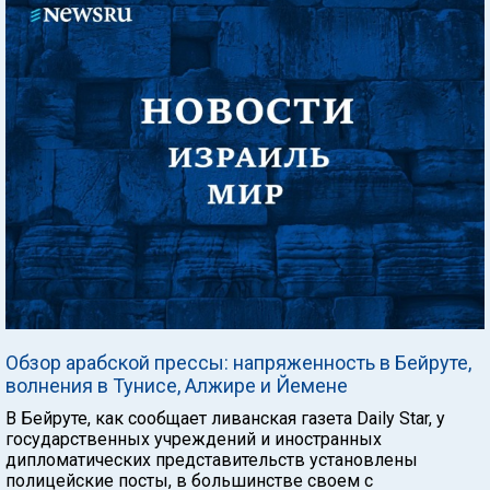
Обзор арабской прессы: напряженность в Бейруте,
волнения в Тунисе, Алжире и Йемене
В Бейруте, как сообщает ливанская газета Daily Star, у
государственных учреждений и иностранных
дипломатических представительств установлены
полицейские посты, в большинстве своем с