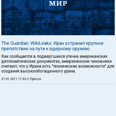
The Guardian: WikiLeaks: Иран устранил крупное
препятствие на пути к ядерному оружию
Как сообщается в подвергшихся утечке американских
дипломатических документах, американские чиновники
считают, что у Ирана есть "технические возможности" для
создания высокообогащенного урана.
21.01.2011 11:53
// Пресса