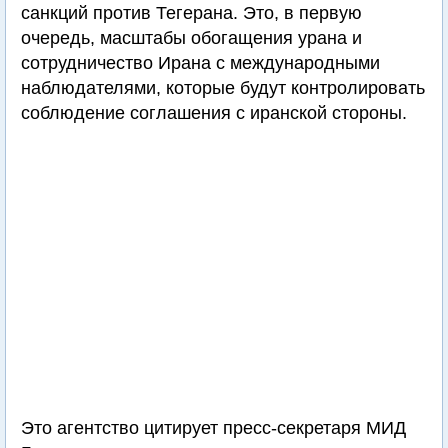
санкций против Тегерана. Это, в первую
очередь, масштабы обогащения урана и
сотрудничество Ирана с международными
наблюдателями, которые будут контролировать
соблюдение соглашения с иранской стороны.
Это агентство цитирует пресс-секретаря МИД