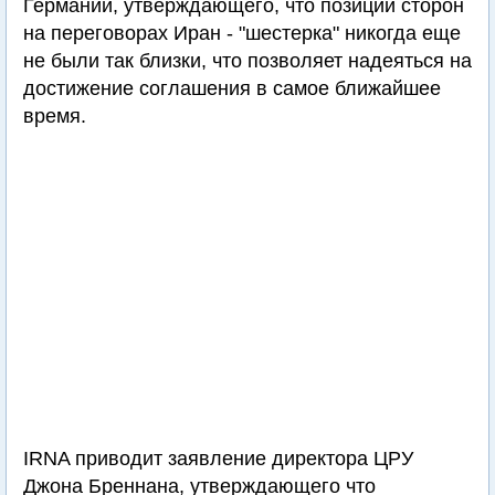
Германии, утверждающего, что позиции сторон
на переговорах Иран - "шестерка" никогда еще
не были так близки, что позволяет надеяться на
достижение соглашения в самое ближайшее
время.
IRNA приводит заявление директора ЦРУ
Джона Бреннана, утверждающего что