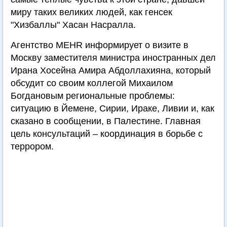
миру таких великих людей, как генсек
"Хизбаллы" Хасан Насралла.
Агентство MEHR информирует о визите в
Москву заместителя министра иностранных дел
Ирана Хосейна Амира Абдоллахияна, который
обсудит со своим коллегой Михаилом
Богдановым региональные проблемы:
ситуацию в Йемене, Сирии, Ираке, Ливии и, как
сказано в сообщении, в Палестине. Главная
цель консультаций – координация в борьбе с
террором.