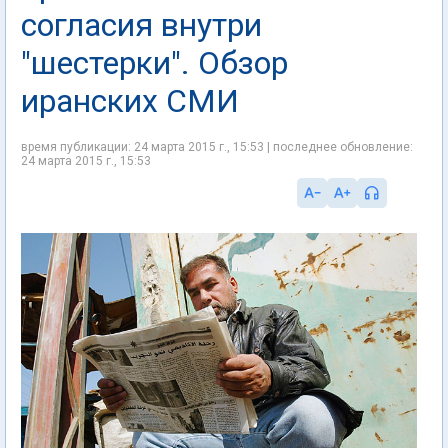
согласия внутри
"шестерки". Обзор
иранских СМИ
время публикации: 24 марта 2015 г., 15:53 | последнее обновление:
24 марта 2015 г., 15:53