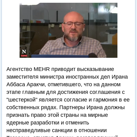
Агентство MEHR приводит высказывание
заместителя министра иностранных дел Ирана
Аббаса Аракчи, отметившего, что на данном
этапе главным для достижения соглашения с
"шестеркой" является согласие и гармония в ее
собственных рядах. Партнеры Ирана должны
признать право этой страны на мирные
ядерные разработки и отменить
несправедливые санкции в отношении