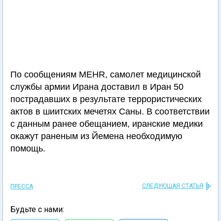
По сообщениям MEHR, самолет медицинской
службы армии Ирана доставил в Иран 50
пострадавших в результате террористических
актов в шиитских мечетях Саны. В соответствии
с данным ранее обещанием, иранские медики
окажут раненым из Йемена необходимую
помощь.
СЛЕДУЮЩАЯ СТАТЬЯ
ПРЕССА
Будьте с нами: