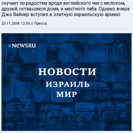
скучает по радостям вроде английского чая с молоком,
друзей, оставшихся дома, и местного паба. Однако вчера
Джо Вайнер вступил в элитную израильскую армию.
23.11.2006 12:50
// Пресса