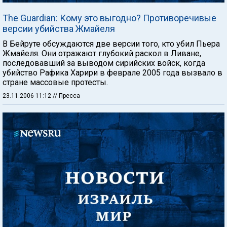
The Guardian: Кому это выгодно? Противоречивые
версии убийства Жмайеля
В Бейруте обсуждаются две версии того, кто убил Пьера
Жмайеля. Они отражают глубокий раскол в Ливане,
последовавший за выводом сирийских войск, когда
убийство Рафика Харири в феврале 2005 года вызвало в
стране массовые протесты.
23.11.2006 11:12
// Пресса