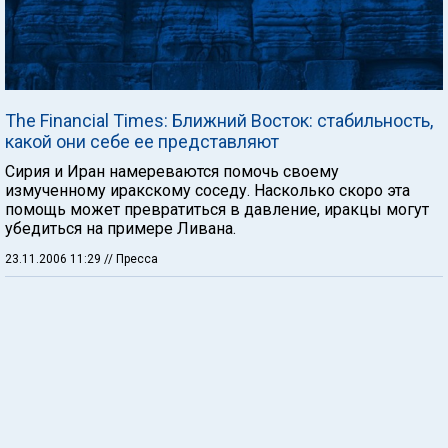
The Financial Times: Ближний Восток: стабильность,
какой они себе ее представляют
Сирия и Иран намереваются помочь своему
измученному иракскому соседу. Насколько скоро эта
помощь может превратиться в давление, иракцы могут
убедиться на примере Ливана.
23.11.2006 11:29
// Пресса