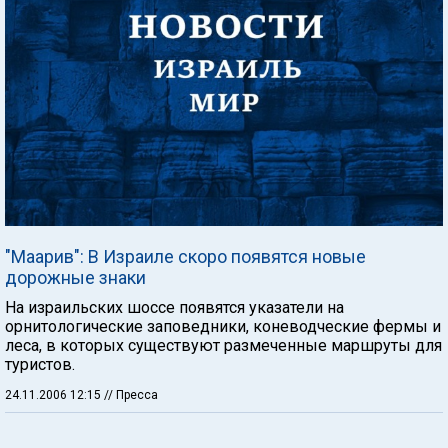
"Маарив": В Израиле скоро появятся новые
дорожные знаки
На израильских шоссе появятся указатели на
орнитологические заповедники, коневодческие фермы и
леса, в которых существуют размеченные маршруты для
туристов.
24.11.2006 12:15
// Пресса