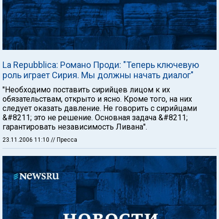
La Repubblica: Романо Проди: "Теперь ключевую
роль играет Сирия. Мы должны начать диалог"
"Необходимо поставить сирийцев лицом к их
обязательствам, открыто и ясно. Кроме того, на них
следует оказать давление. Не говорить с сирийцами
&#8211; это не решение. Основная задача &#8211;
гарантировать независимость Ливана".
23.11.2006 11:10
// Пресса