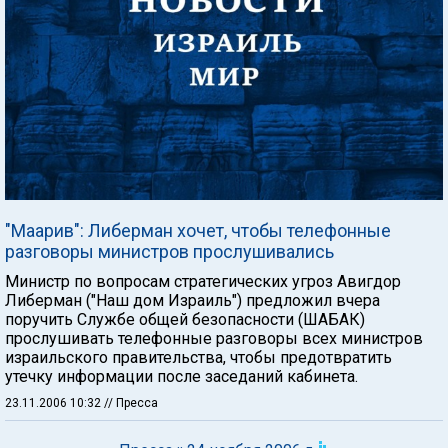
"Маарив": Либерман хочет, чтобы телефонные
разговоры министров прослушивались
Министр по вопросам стратегических угроз Авигдор
Либерман ("Наш дом Израиль") предложил вчера
поручить Службе общей безопасности (ШАБАК)
прослушивать телефонные разговоры всех министров
израильского правительства, чтобы предотвратить
утечку информации после заседаний кабинета.
23.11.2006 10:32
// Пресса