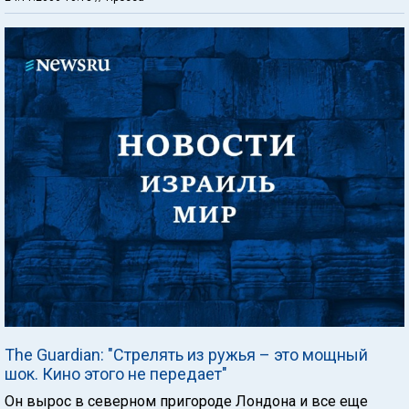
The Guardian: "Стрелять из ружья – это мощный
шок. Кино этого не передает"
Он вырос в северном пригороде Лондона и все еще