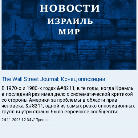
The Wall Street Journal: Конец оппозиции
В 1970-х и 1980-х годах &#8211; в те годы, когда Кремль
в последний раз имел дело с систематической критикой
со стороны Америки за проблемы в области прав
человека, &#8211; одной из самых резко оппозиционных
групп внутри страны было еврейское сообщество.
24.11.2006 12:34
// Пресса