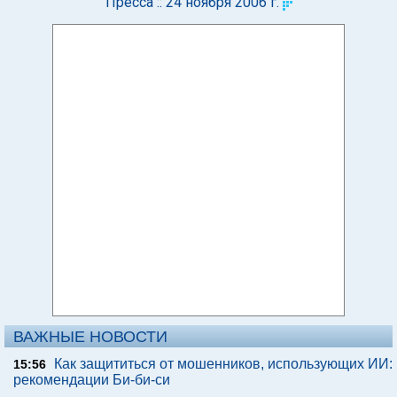
Пресса :: 24 ноября 2006 г.
ВАЖНЫЕ НОВОСТИ
Как защититься от мошенников, использующих ИИ:
15:56
рекомендации Би-би-си