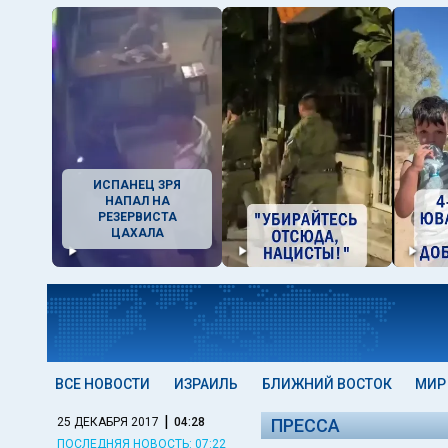
ИСПАНЕЦ ЗРЯ
НАПАЛ НА
РЕЗЕРВИСТА
ЦАХАЛА
ВСЕ НОВОСТИ
ИЗРАИЛЬ
БЛИЖНИЙ ВОСТОК
МИР
|
25 ДЕКАБРЯ 2017
04:28
ПРЕССА
ПОСЛЕДНЯЯ НОВОСТЬ: 07:22