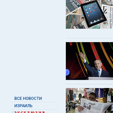
ВСЕ НОВОСТИ
ИЗРАИЛЬ