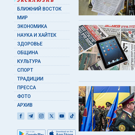
БЛИЖНИЙ ВОСТОК
МИР
ЭКОНОМИКА
НАУКА И ХАЙТЕК
ЗДОРОВЬЕ
ОБЩИНА
КУЛЬТУРА
СПОРТ
ТРАДИЦИИ
ПРЕССА
ФОТО
АРХИВ