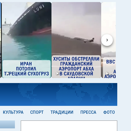
›
КУЛЬТУРА
СПОРТ
ТРАДИЦИИ
ПРЕССА
ФОТО