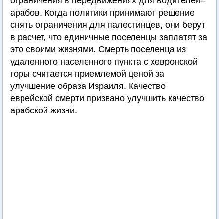
ограничения в передвижениях для водителей–
арабов. Когда политики принимают решение
снять ограничения для палестинцев, они берут
в расчет, что единичные поселенцы заплатят за
это своими жизнями. Смерть поселенца из
удаленного населенного пункта с хевронской
горы считается приемлемой ценой за
улучшение образа Израиля. Качество
еврейской смерти призвано улучшить качество
арабской жизни.