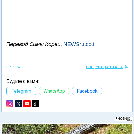
Перевод Симы Корец
,
NEWSru.co.il
СЛЕДУЮЩАЯ СТАТЬЯ
ПРЕССА
Будьте с нами:
Telegram
WhatsApp
Facebook