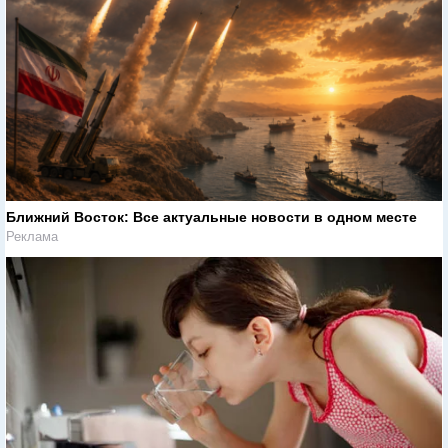
Ближний Восток: Все актуальные новости в одном месте
Реклама