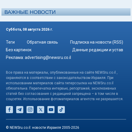
ВАЖНЫЕ НОВОСТИ
Суббота, 08 августа 2026 г.
Теги
Обратная связь
Подписка на новости (RSS)
Без картинок
Данные редакции и устав
Реклама:
advertising@newsru.co.il
Все права на материалы, опубликованные на сайте NEWSru.co.il ,
охраняются в соответствии с законодательством Израиля. При
использовании материалов сайта гиперссылка на NEWSru.co.il
обязательна. Перепечатка интервью, репортажей, эксклюзивных
статей без согласования с редакцией запрещена – в том числе в
соцсетях. Использование фотоматериалов агентств не разрешается.
© NEWSru.co.il: новости Израиля 2005-2026