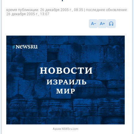
время публикации: 26 декабря 2005 г., 08:35 | последнее обновление:
26 декабря 2005 г., 13:07
Архив NEWSru.com