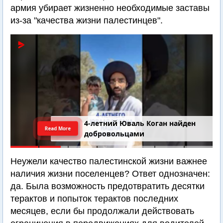
армия убирает жизненно необходимые заставы
из-за "качества жизни палестинцев".
4-летний Юваль Коган найден
Read More
добровольцами
Неужели качество палестинской жизни важнее
наличия жизни поселенцев? Ответ однозначен:
да. Была возможность предотвратить десятки
терактов и попыток терактов последних
месяцев, если бы продолжали действовать