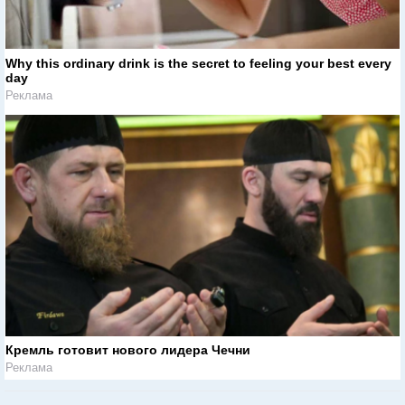
Why this ordinary drink is the secret to feeling your best every
day
Реклама
Кремль готовит нового лидера Чечни
Реклама