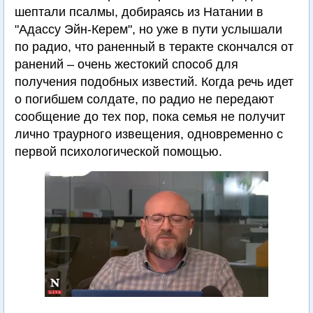
шептали псалмы, добираясь из Натании в
"Адассу Эйн-Керем", но уже в пути услышали
по радио, что раненный в теракте скончался от
ранений – очень жестокий способ для
получения подобных известий. Когда речь идет
о погибшем солдате, по радио не передают
сообщение до тех пор, пока семья не получит
лично траурного извещения, одновременно с
первой психологической помощью.