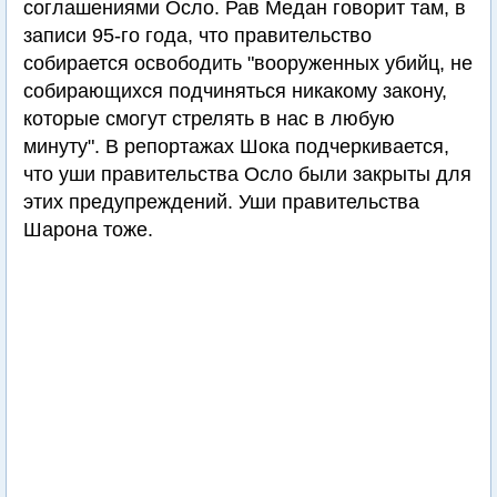
соглашениями Осло. Рав Медан говорит там, в
записи 95-го года, что правительство
собирается освободить "вооруженных убийц, не
собирающихся подчиняться никакому закону,
которые смогут стрелять в нас в любую
минуту". В репортажах Шока подчеркивается,
что уши правительства Осло были закрыты для
этих предупреждений. Уши правительства
Шарона тоже.