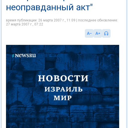
неоправданный акт"
время публикации: 26 марта 2007 г., 11:09 | последнее обновление:
27 марта 2007 г., 07:22