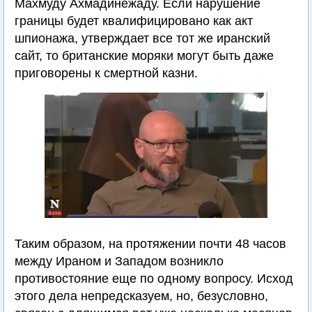
Махмуду Ахмадинежаду. Если нарушение
границы будет квалифицировано как акт
шпионажа, утверждает все тот же иранский
сайт, то британские моряки могут быть даже
приговорены к смертной казни.
Таким образом, на протяжении почти 48 часов
между Ираном и Западом возникло
противостояние еще по одному вопросу. Исход
этого дела непредсказуем, но, безусловно,