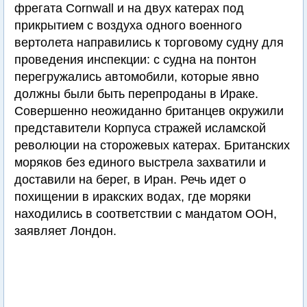
фрегата Cornwall и на двух катерах под
прикрытием с воздуха одного военного
вертолета направились к торговому судну для
проведения инспекции: с судна на понтон
перегружались автомобили, которые явно
должны были быть перепроданы в Ираке.
Совершенно неожиданно британцев окружили
представители Корпуса стражей исламской
революции на сторожевых катерах. Британских
моряков без единого выстрела захватили и
доставили на берег, в Иран. Речь идет о
похищении в иракских водах, где моряки
находились в соответствии с мандатом ООН,
заявляет Лондон.