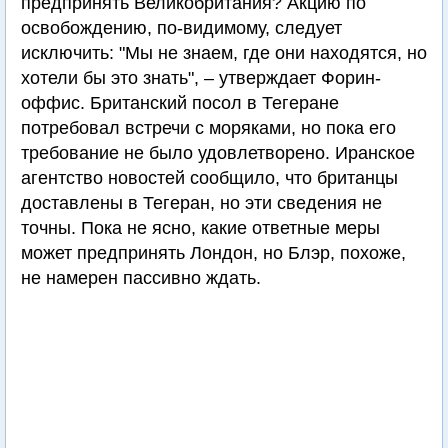
предпринять Великобритания? Акцию по
освобождению, по-видимому, следует
исключить: "Мы не знаем, где они находятся, но
хотели бы это знать", – утверждает Форин-
оффис. Британский посол в Тегеране
потребовал встречи с моряками, но пока его
требование не было удовлетворено. Иранское
агентство новостей сообщило, что британцы
доставлены в Тегеран, но эти сведения не
точны. Пока не ясно, какие ответные меры
может предпринять Лондон, но Блэр, похоже,
не намерен пассивно ждать.