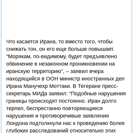
Что касается Ирана, то вместо того, чтобы
снижать тон, он его еще больше повышает.
"Морякам, по-видимому, будет предъявлено
обвинение в незаконном проникновении на
иранскую территорию", – заявил вчера
находящийся в ООН министр иностранных дел
Ирана Манучехр Моттаки. В Тегеране пресс-
секретарь МИДа заявил: "Подобные нарушения
границы происходят постоянно. Иран долго
терпел, беспрестанно повторяющиеся
нарушения и противоречивые заявления
Лондона подтолкнули нас к проведению более
глубоких расследований относительно этих