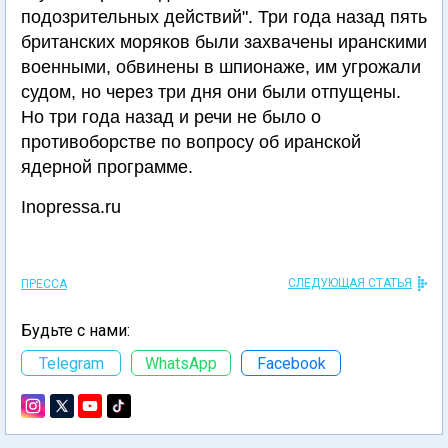
подозрительных действий". Три года назад пять
британских моряков были захвачены иранскими
военными, обвинены в шпионаже, им угрожали
судом, но через три дня они были отпущены.
Но три года назад и речи не было о
противоборстве по вопросу об иранской
ядерной программе.
Inopressa.ru
СЛЕДУЮЩАЯ СТАТЬЯ
ПРЕССА
Будьте с нами:
Telegram
WhatsApp
Facebook