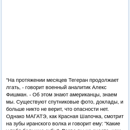
"На протяжении месяцев Тегеран продолжает
лгать, - говорит военный аналитик Алекс
Фишман. - Об этом знают американцы, знаем
мы. Существуют спутниковые фото, доклады, и
больше никто не верит, что опасности нет.
Однако МАГАТЭ, как Красная Шапочка, смотрит
на зубы иранского волка и говорит ему: "Какие