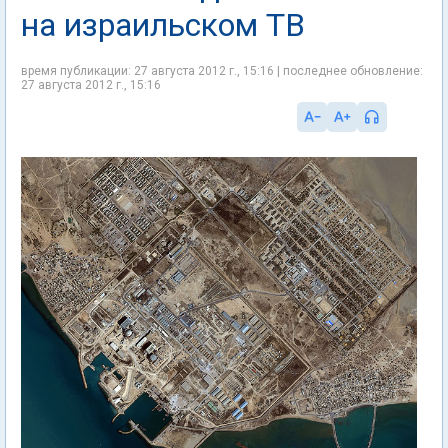
на израильском ТВ
время публикации: 27 августа 2012 г., 15:16 | последнее обновление:
27 августа 2012 г., 15:16