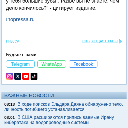
у тебя большие зубы". Разве вы не знаете, чем
дело кончилось?" - цитирует издание.
Inopressa.ru
СЛЕДУЮЩАЯ СТАТЬЯ
ПРЕССА
Будьте с нами:
Telegram
WhatsApp
Facebook
ВАЖНЫЕ НОВОСТИ
В ходе поисков Эльдара Даяна обнаружено тело,
08:13
личность погибшего устанавливается
В США расширяются приписываемые Ирану
08:01
кибератаки на водопроводные системы