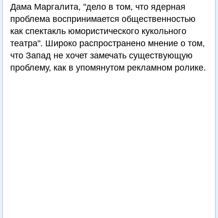
Дама Маргалита, "дело в том, что ядерная
проблема воспринимается общественностью
как спектакль юмористического кукольного
театра". Широко распространено мнение о том,
что Запад не хочет замечать существующую
проблему, как в упомянутом рекламном ролике.