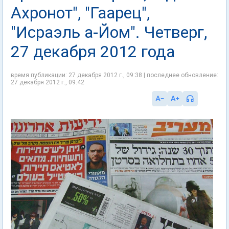
Ахронот", "Гаарец",
"Исраэль а-Йом". Четверг,
27 декабря 2012 года
время публикации: 27 декабря 2012 г., 09:38 | последнее обновление:
27 декабря 2012 г., 09:42