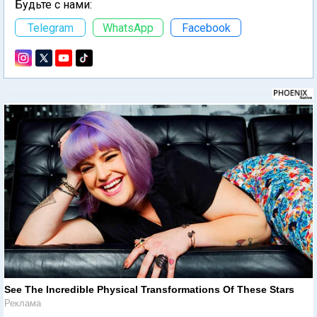
Будьте с нами:
Telegram
WhatsApp
Facebook
See The Incredible Physical Transformations Of These Stars
Реклама