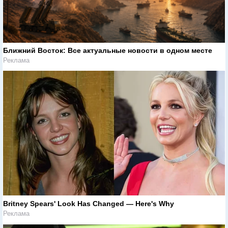
Ближний Восток: Все актуальные новости в одном месте
Реклама
Britney Spears' Look Has Changed — Here's Why
Реклама