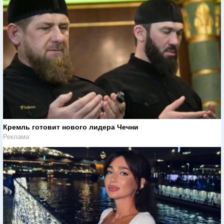
Кремль готовит нового лидера Чечни
Реклама