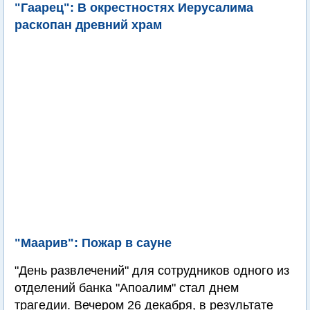
"Гаарец": В окрестностях Иерусалима
раскопан древний храм
"Маарив": Пожар в сауне
"День развлечений" для сотрудников одного из
отделений банка "Апоалим" стал днем
трагедии. Вечером 26 декабря, в результате