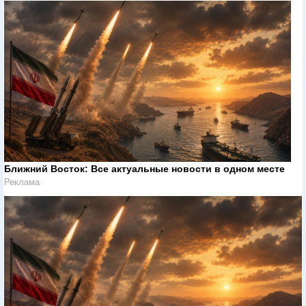
Ближний Восток: Все актуальные новости в одном месте
Реклама