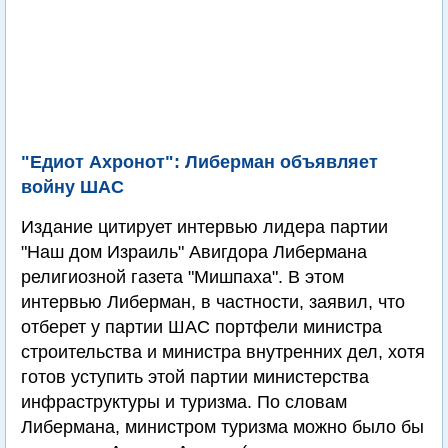
"Едиот Ахронот": Либерман объявляет
войну ШАС
Издание цитирует интервью лидера партии
"Наш дом Израиль" Авигдора Либермана
религиозной газета "Мишпаха". В этом
интервью Либерман, в частности, заявил, что
отберет у партии ШАС портфели министра
строительства и министра внутренних дел, хотя
готов уступить этой партии министерства
инфраструктуры и туризма. По словам
Либермана, министром туризма можно было бы