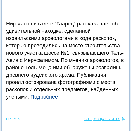
Нир Хасон в газете "Гаарец" рассказывает об
удивительной находке, сделанной
израильскими археологами в ходе раскопок,
которые проводились на месте строительства
нового участка шоссе №1, связывающего Тель-
Авив с Иерусалимом. По мнению археологов, в
районе Тель-Моца ими обнаружены развалины
древнего иудейского храма. Публикация
проиллюстрирована фотографиями с места
раскопок и отдельных предметов, найденных
учеными.
Подробнее
СЛЕДУЮЩАЯ СТАТЬЯ
ПРЕССА