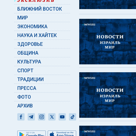
БЛИЖНИЙ ВОСТОК
МИР
ЭКОНОМИКА
НАУКА И ХАЙТЕК
ЗДОРОВЬЕ
ОБЩИНА
КУЛЬТУРА
СПОРТ
ТРАДИЦИИ
ПРЕССА
ФОТО
АРХИВ