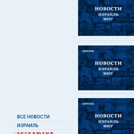
ВСЕ НОВОСТИ
ИЗРАИЛЬ