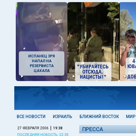
ИСПАНЕЦ ЗРЯ
НАПАЛ НА
РЕЗЕРВИСТА
ЦАХАЛА
ВСЕ НОВОСТИ
ИЗРАИЛЬ
БЛИЖНИЙ ВОСТОК
МИР
|
27 ФЕВРАЛЯ 2006
19:38
ПРЕССА
ПОСЛЕДНЯЯ НОВОСТЬ: 22:35