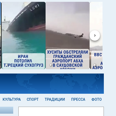
›
КУЛЬТУРА
СПОРТ
ТРАДИЦИИ
ПРЕССА
ФОТО