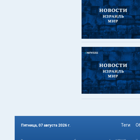
Теги
О
Пятница, 07 августа 2026 г.