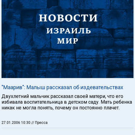
"Маарив": Малыш рассказал об издевательствах
Двухлетний мальчик рассказал своей матери, что его
избивала воспитательница в детском саду. Мать ребенка
никак не могла понять, почему он постоянно плачет.
27.01.2006 10:30
// Пресса