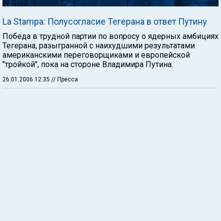
La Stampa: Полусогласие Тегерана в ответ Путину
Победа в трудной партии по вопросу о ядерных амбициях
Тегерана, разыгранной с наихудшими результатами
американскими переговорщиками и европейской
"тройкой", пока на стороне Владимира Путина.
26.01.2006 12:35
// Пресса