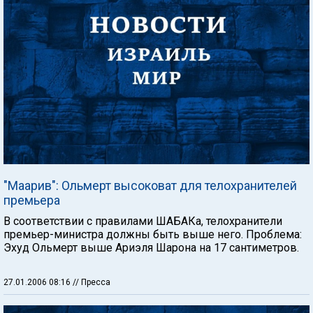
"Маарив": Ольмерт высоковат для телохранителей
премьера
В соответствии с правилами ШАБАКа, телохранители
премьер-министра должны быть выше него. Проблема:
Эхуд Ольмерт выше Ариэля Шарона на 17 сантиметров.
27.01.2006 08:16
// Пресса