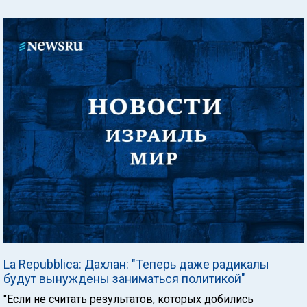
La Repubblica: Дахлан: "Теперь даже радикалы
будут вынуждены заниматься политикой"
"Если не считать результатов, которых добились