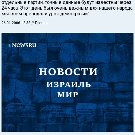
отдельные партии, точные данные будут известны через
24 часа. Этот день был очень важным для нашего народа,
мы всем преподали урок демократии".
26.01.2006 12:33
// Пресса