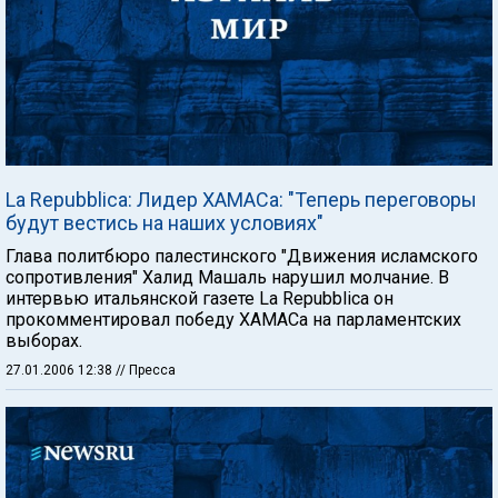
La Repubblica: Лидер ХАМАСа: "Теперь переговоры
будут вестись на наших условиях"
Глава политбюро палестинского "Движения исламского
сопротивления" Халид Машаль нарушил молчание. В
интервью итальянской газете La Repubblica он
прокомментировал победу ХАМАСа на парламентских
выборах.
27.01.2006 12:38
// Пресса