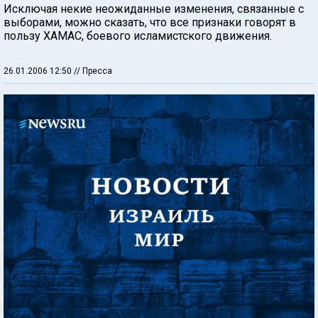
Исключая некие неожиданные изменения, связанные с
выборами, можно сказать, что все признаки говорят в
пользу ХАМАС, боевого исламистского движения.
26.01.2006 12:50
// Пресса