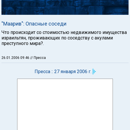
"Маарив": Опасные соседи
Что происходит со стоимостью недвижимого имущества
израильтян, проживающих по соседству с акулами
преступного мира?.
26.01.2006 09:46
// Пресса
Пресса :: 27 января 2006 г.