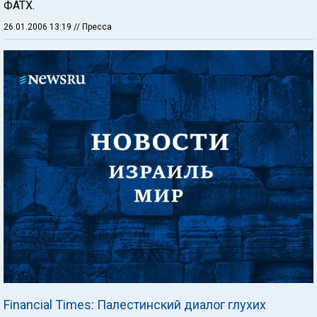
ФАТХ.
26.01.2006 13:19
// Пресса
Financial Times: Палестинский диалог глухих