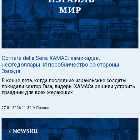
Corriere della Sera: ХАМАС: камикадзе,
нефтедоллары. И пособничество со стороны
Запада
В конце лета, когда последние израильские солдаты
покидали сектор Газа, лидеры ХАМАСа решили устроить
праздник для всех желающих.
27.01.2006 11:30
// Пресса