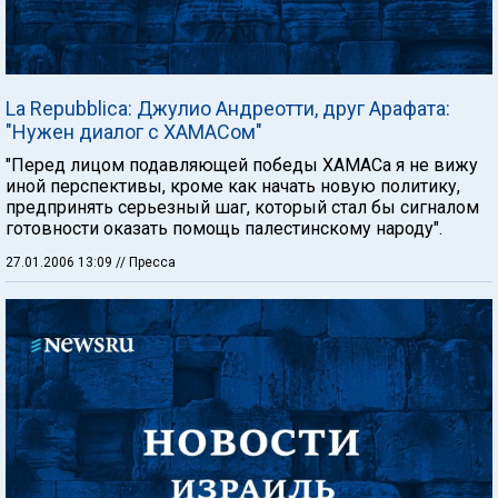
La Repubblica: Джулио Андреотти, друг Арафата:
"Нужен диалог с ХАМАСом"
"Перед лицом подавляющей победы ХАМАСа я не вижу
иной перспективы, кроме как начать новую политику,
предпринять серьезный шаг, который стал бы сигналом
готовности оказать помощь палестинскому народу".
27.01.2006 13:09
// Пресса