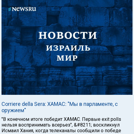
Corriere della Sera: ХАМАС: "Мы в парламенте, с
оружием"
"В конечном итоге победит ХАМАС. Первые exit polls
нельзя воспринимать всерьез", &#8211; воскликнул
Исмаил Хания, когда телеканалы сообщили о победе