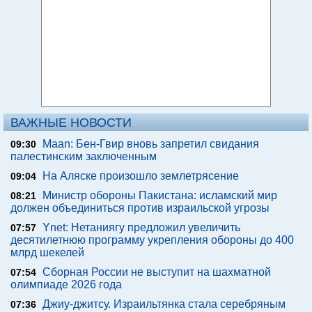
ВАЖНЫЕ НОВОСТИ
Maan: Бен-Гвир вновь запретил свидания
09:30
палестинским заключенным
На Аляске произошло землетрясение
09:04
Министр обороны Пакистана: исламский мир
08:21
должен объединиться против израильской угрозы
Ynet: Нетаниягу предложил увеличить
07:57
десятилетнюю программу укрепления обороны до 400
млрд шекелей
Сборная России не выступит на шахматной
07:54
олимпиаде 2026 года
Джиу-джитсу. Израильтянка стала серебряным
07:36