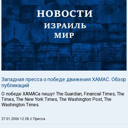
Западная пресса о победе движения ХАМАС. Обзор
публикаций
О победе ХАМАСа пишут The Guardian, Financial Times, The
Times, The New York Times, The Washington Post, The
Washington Times.
27.01.2006 12:28
// Пресса