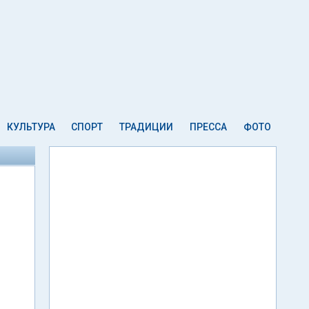
КУЛЬТУРА
СПОРТ
ТРАДИЦИИ
ПРЕССА
ФОТО