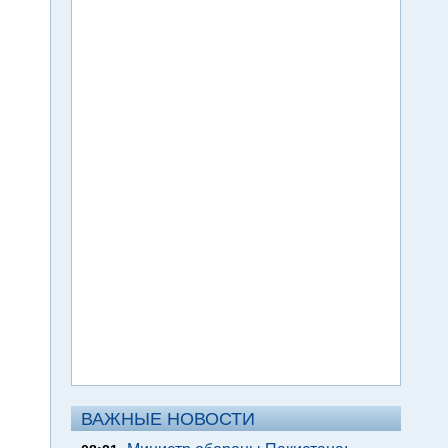
ВАЖНЫЕ НОВОСТИ