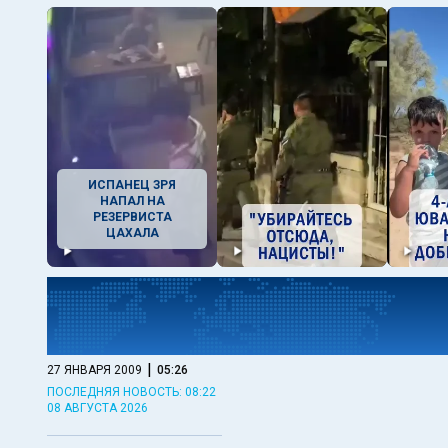
ИСПАНЕЦ ЗРЯ
НАПАЛ НА
РЕЗЕРВИСТА
ЦАХАЛА
|
27 ЯНВАРЯ 2009
05:26
ПОСЛЕДНЯЯ НОВОСТЬ: 08:22
08 АВГУСТА 2026