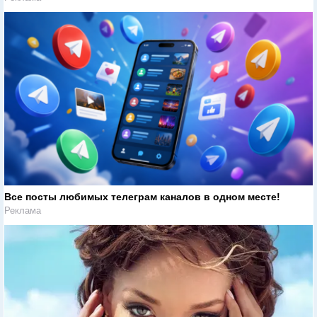
Все посты любимых телеграм каналов в одном месте!
Реклама