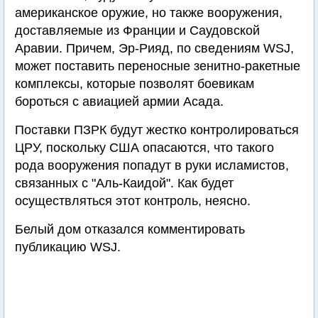
американское оружие, но также вооружения,
доставляемые из Франции и Саудовской
Аравии. Причем, Эр-Рияд, по сведениям WSJ,
может поставить переносные зенитно-ракетные
комплексы, которые позволят боевикам
бороться с авиацией армии Асада.
Поставки ПЗРК будут жестко контролироваться
ЦРУ, поскольку США опасаются, что такого
рода вооружения попадут в руки исламистов,
связанных с "Аль-Каидой". Как будет
осуществляться этот контроль, неясно.
Белый дом отказался комментировать
публикацию WSJ.