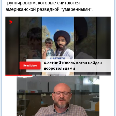
группировкам, которые считаются
американской разведкой "умеренными".
4-летний Юваль Коган найден
Read More
добровольцами