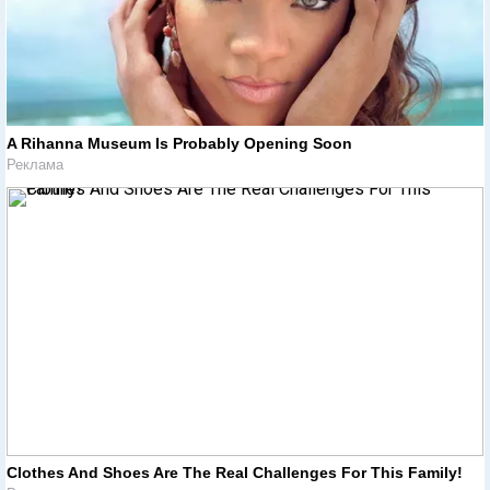
A Rihanna Museum Is Probably Opening Soon
Реклама
Clothes And Shoes Are The Real Challenges For This Family!