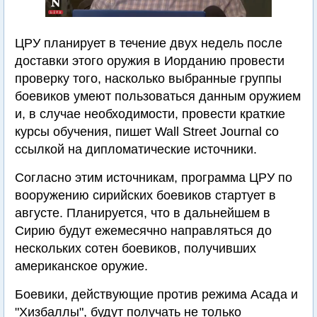
ЦРУ планирует в течение двух недель после
доставки этого оружия в Иорданию провести
проверку того, насколько выбранные группы
боевиков умеют пользоваться данным оружием
и, в случае необходимости, провести краткие
курсы обучения, пишет Wall Street Journal со
ссылкой на дипломатические источники.
Согласно этим источникам, программа ЦРУ по
вооружению сирийских боевиков стартует в
августе. Планируется, что в дальнейшем в
Сирию будут ежемесячно направляться до
нескольких сотен боевиков, получивших
американское оружие.
Боевики, действующие против режима Асада и
"Хизбаллы", будут получать не только