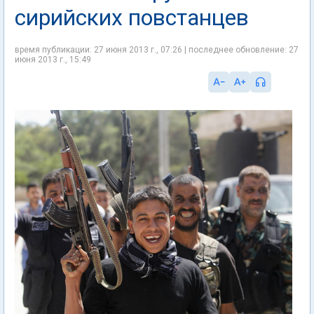
сирийских повстанцев
время публикации: 27 июня 2013 г., 07:26 | последнее обновление: 27
июня 2013 г., 15:49