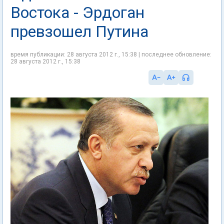
Востока - Эрдоган
превзошел Путина
время публикации: 28 августа 2012 г., 15:38 | последнее обновление:
28 августа 2012 г., 15:38