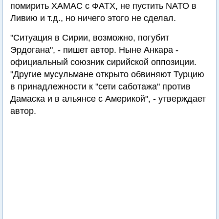
помирить ХАМАС с ФАТХ, не пустить NАТО в
Ливию и т.д., но ничего этого не сделал.
"Ситуация в Сирии, возможно, погубит
Эрдогана", - пишет автор. Ныне Анкара -
официальный союзник сирийской оппозиции.
"Другие мусульмане открыто обвиняют Турцию
в принадлежности к "сети саботажа" против
Дамаска и в альянсе с Америкой", - утверждает
автор.