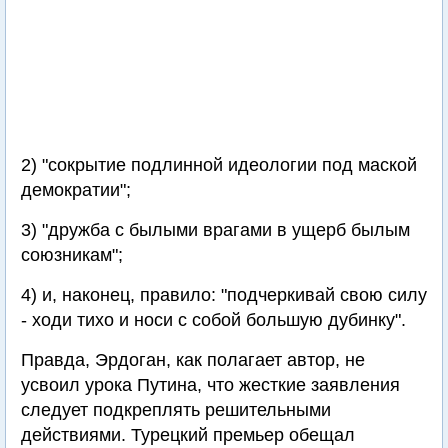
2) "сокрытие подлинной идеологии под маской
демократии";
3) "дружба с былыми врагами в ущерб былым
союзникам";
4) и, наконец, правило: "подчеркивай свою силу
- ходи тихо и носи с собой большую дубинку".
Правда, Эрдоган, как полагает автор, не
усвоил урока Путина, что жесткие заявления
следует подкреплять решительными
действиями. Турецкий премьер обещал