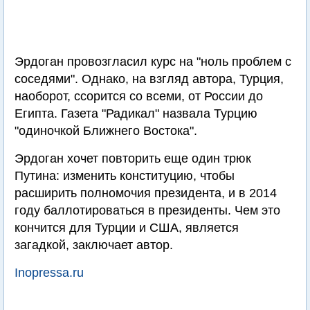
Эрдоган провозгласил курс на "ноль проблем с
соседями". Однако, на взгляд автора, Турция,
наоборот, ссорится со всеми, от России до
Египта. Газета "Радикал" назвала Турцию
"одиночкой Ближнего Востока".
Эрдоган хочет повторить еще один трюк
Путина: изменить конституцию, чтобы
расширить полномочия президента, и в 2014
году баллотироваться в президенты. Чем это
кончится для Турции и США, является
загадкой, заключает автор.
Inopressa.ru