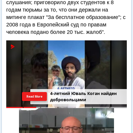
слушания; приговорило двух студентов к 8
годам тюрьмы за то, что они держали на
митинге плакат "За бесплатное образование"; с
2008 года в Европейский суд по правам
человека подано более 20 тыс. жалоб".
4-летний Юваль Коган найден
Read More
добровольцами