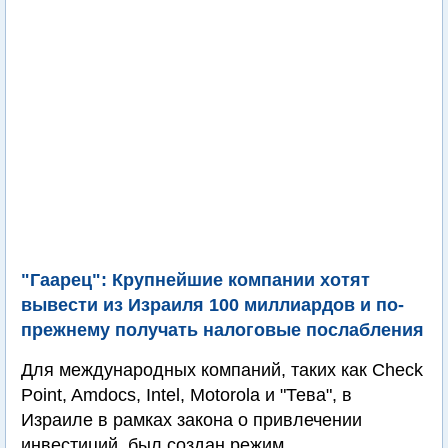
"Гаарец": Крупнейшие компании хотят
вывести из Израиля 100 миллиардов и по-
прежнему получать налоговые послабления
Для международных компаний, таких как Check
Point, Amdocs, Intel, Motorola и "Тева", в
Израиле в рамках закона о привлечении
инвестиций, был создан режим