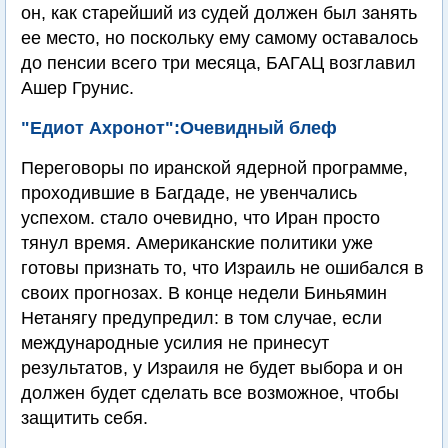
он, как старейший из судей должен был занять
ее место, но поскольку ему самому оставалось
до пенсии всего три месяца, БАГАЦ возглавил
Ашер Грунис.
"Едиот Ахронот":Очевидный блеф
Переговоры по иранской ядерной программе,
проходившие в Багдаде, не увенчались
успехом. стало очевидно, что Иран просто
тянул время. Американские политики уже
готовы признать то, что Израиль не ошибался в
своих прогнозах. В конце недели Биньямин
Нетанягу предупредил: в том случае, если
международные усилия не принесут
результатов, у Израиля не будет выбора и он
должен будет сделать все возможное, чтобы
защитить себя.