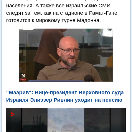
населения. А также все израильские СМИ
следят за тем, как на стадионе в Рамат-Гане
готовится к мировому турне Мадонна.
"Маарив": Вице-президент Верховного суда
Израиля Элиэзер Ривлин уходит на пенсию