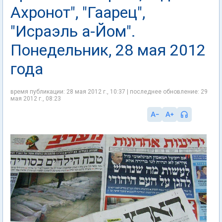
Ахронот", "Гаарец",
"Исраэль а-Йом".
Понедельник, 28 мая 2012
года
время публикации: 28 мая 2012 г., 10:37 | последнее обновление: 29
мая 2012 г., 08:23