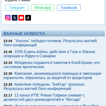
Telegram
WhatsApp
Facebook
ВАЖНЫЕ НОВОСТИ
"Апоэль" победил поляков. Результаты матчей
23:04
Лиги конференций
1035-й день войны: действия в Газе и Ливане,
22:45
операции в Иудее и Самарии
Младенец подавился пакетом в Бней-Браке, его
22:33
состояние критическое
Компания, занимающаяся помощью в эмиграции
22:30
израильтян, обратилась за защитой от кредиторов
Киевляне победили. "Бейтар" проиграл.
22:28
Результаты матчей Лиги конференций
12 канал ИТВ: Роман Гофман снимает с
22:17
должностей двух руководителей в "Мосаде"