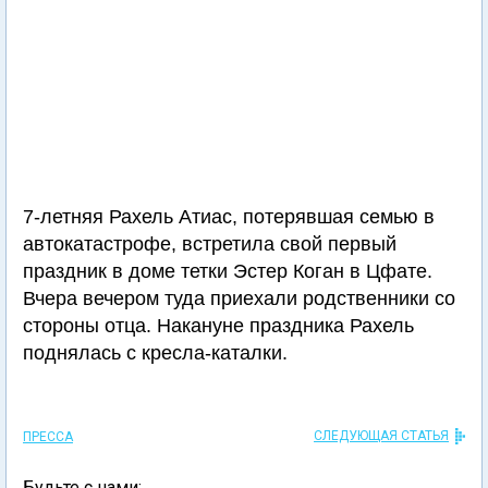
7-летняя Рахель Атиас, потерявшая семью в
автокатастрофе, встретила свой первый
праздник в доме тетки Эстер Коган в Цфате.
Вчера вечером туда приехали родственники со
стороны отца. Накануне праздника Рахель
поднялась с кресла-каталки.
СЛЕДУЮЩАЯ СТАТЬЯ
ПРЕССА
Будьте с нами: