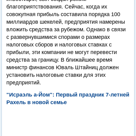
благоприятствования. Сейчас, когда их
совокупная прибыль составила порядка 100
миллиардов шекелей, предприятия намерены
вложить средства за рубежом. Однако в связи
с развернувшимися спорами о размерах
налоговых сборов и налоговых ставках с
прибыли, эти компании не могут перевести
средства за границу. В ближайшее время
министр финансов Юваль Штайниц должен
установить налоговые ставки для этих
предприятий.
"Исраэль а-Йом": Первый праздник 7-летней
Рахель в новой семье