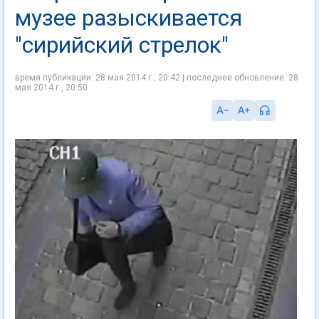
музее разыскивается
"сирийский стрелок"
время публикации: 28 мая 2014 г., 20:42 | последнее обновление: 28
мая 2014 г., 20:50