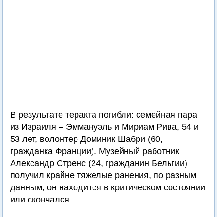
В результате теракта погибли: семейная пара
из Израиля – Эммануэль и Мириам Рива, 54 и
53 лет, волонтер Доминик Шабри (60,
гражданка Франции). Музейный работник
Александр Стренс (24, гражданин Бельгии)
получил крайне тяжелые ранения, по разным
данным, он находится в критическом состоянии
или скончался.