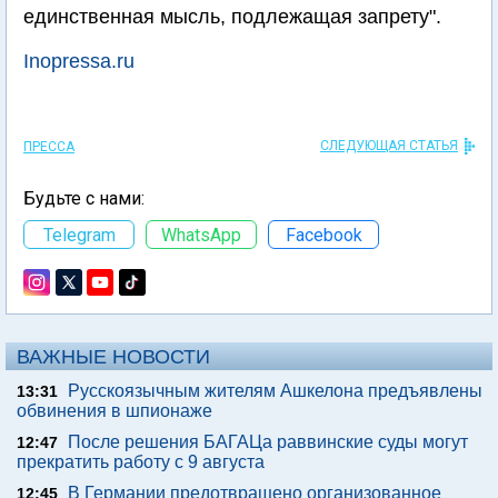
единственная мысль, подлежащая запрету".
Inopressa.ru
СЛЕДУЮЩАЯ СТАТЬЯ
ПРЕССА
Будьте с нами:
Telegram
WhatsApp
Facebook
ВАЖНЫЕ НОВОСТИ
Русскоязычным жителям Ашкелона предъявлены
13:31
обвинения в шпионаже
После решения БАГАЦа раввинские суды могут
12:47
прекратить работу с 9 августа
В Германии предотвращено организованное
12:45