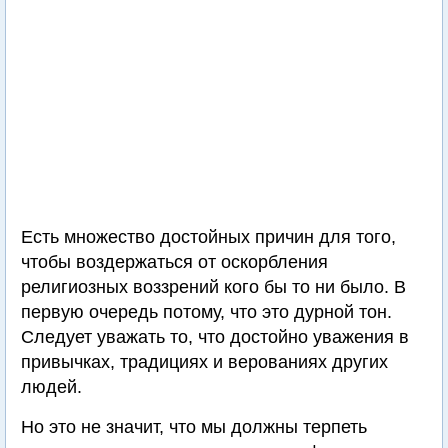
Есть множество достойных причин для того,
чтобы воздержаться от оскорбления
религиозных воззрений кого бы то ни было. В
первую очередь потому, что это дурной тон.
Следует уважать то, что достойно уважения в
привычках, традициях и верованиях других
людей.
Но это не значит, что мы должны терпеть