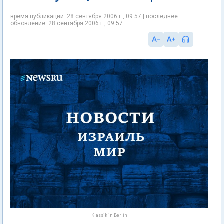
время публикации: 28 сентября 2006 г., 09:57 | последнее
обновление: 28 сентября 2006 г., 09:57
Klassik in Berlin