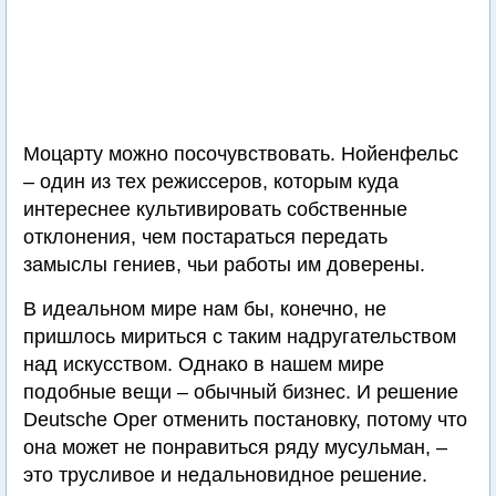
Моцарту можно посочувствовать. Нойенфельс
– один из тех режиссеров, которым куда
интереснее культивировать собственные
отклонения, чем постараться передать
замыслы гениев, чьи работы им доверены.
В идеальном мире нам бы, конечно, не
пришлось мириться с таким надругательством
над искусством. Однако в нашем мире
подобные вещи – обычный бизнес. И решение
Deutsche Oper отменить постановку, потому что
она может не понравиться ряду мусульман, –
это трусливое и недальновидное решение.