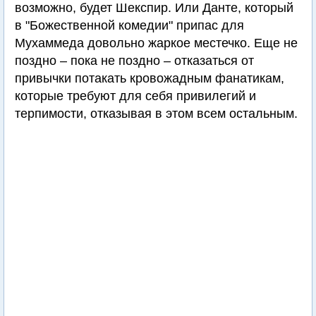
возможно, будет Шекспир. Или Данте, который
в "Божественной комедии" припас для
Мухаммеда довольно жаркое местечко. Еще не
поздно – пока не поздно – отказаться от
привычки потакать кровожадным фанатикам,
которые требуют для себя привилегий и
терпимости, отказывая в этом всем остальным.