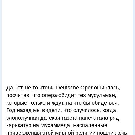
Да нет, не то чтобы Deutsche Oper ошиблась,
посчитав, что опера обидит тех мусульман,
которые только и ждут, на что бы обидеться.
Год назад мы видели, что случилось, когда
злополучная датская газета напечатала ряд
карикатур на Мухаммеда. Распаленные
приверженцы этой мирной религии пошли жечь