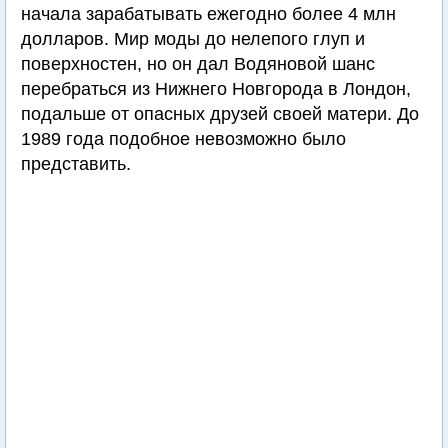
начала зарабатывать ежегодно более 4 млн
долларов. Мир моды до нелепого глуп и
поверхностен, но он дал Водяновой шанс
перебраться из Нижнего Новгорода в Лондон,
подальше от опасных друзей своей матери. До
1989 года подобное невозможно было
представить.