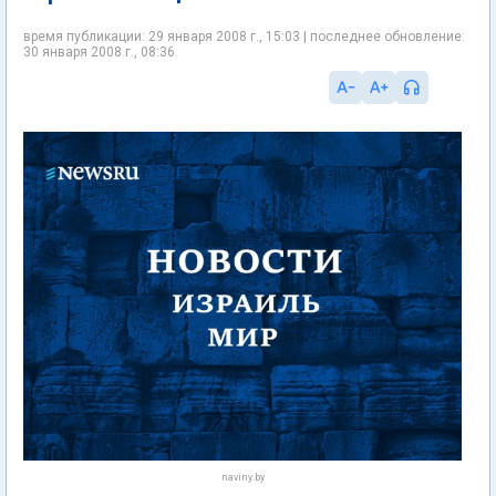
время публикации: 29 января 2008 г., 15:03 | последнее обновление:
30 января 2008 г., 08:36
naviny.by