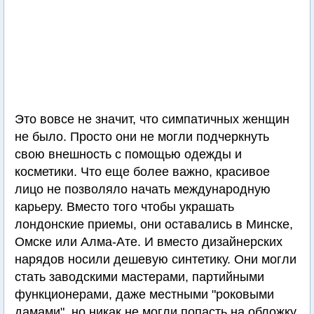
Это вовсе не значит, что симпатичных женщин
не было. Просто они не могли подчеркнуть
свою внешность с помощью одежды и
косметики. Что еще более важно, красивое
лицо не позволяло начать международную
карьеру. Вместо того чтобы украшать
лондонские приемы, они оставались в Минске,
Омске или Алма-Ате. И вместо дизайнерских
нарядов носили дешевую синтетику. Они могли
стать заводскими мастерами, партийными
функционерами, даже местными "роковыми
дамами", но никак не могли попасть на обложку