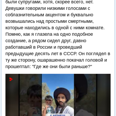
были супругами, хотя, скорее всего, нет.
Девушки говорили низкими голосами с
соблазнительным акцентом и буквально
возвышались над простыми смертными,
которые находились в одной с ними комнате.
Помню, как я глазела на одно подобное
создание, а рядом сидел друг, давно
работавший в России и проведший
предыдущие десять лет в СССР. Он поглядел в
ту же сторону, ошарашенно покачал головой и
прошептал: "Где же они были раньше?"