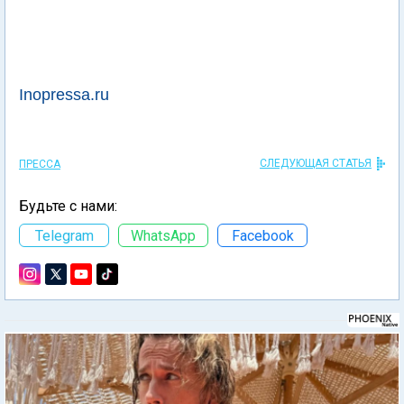
Inopressa.ru
СЛЕДУЮЩАЯ СТАТЬЯ
ПРЕССА
Будьте с нами:
Telegram
WhatsApp
Facebook