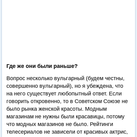
Где же они были раньше?
Вопрос несколько вульгарный (будем честны,
совершенно вульгарный), но я убеждена, что
на него существует любопытный ответ. Если
говорить откровенно, то в Советском Союзе не
было рынка женской красоты. Модным
магазинам не нужны были красавицы, потому
что модных магазинов не было. Рейтинги
телесериалов не зависели от красивых актрис,