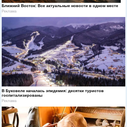
Ближний Восток: Все актуальные новости в одном месте
Реклама
В Буковеле началась эпидемия: десятки туристов
госпитализированы
Реклама