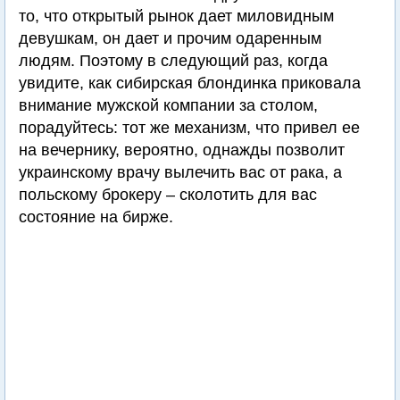
то, что открытый рынок дает миловидным
девушкам, он дает и прочим одаренным
людям. Поэтому в следующий раз, когда
увидите, как сибирская блондинка приковала
внимание мужской компании за столом,
порадуйтесь: тот же механизм, что привел ее
на вечернику, вероятно, однажды позволит
украинскому врачу вылечить вас от рака, а
польскому брокеру – сколотить для вас
состояние на бирже.