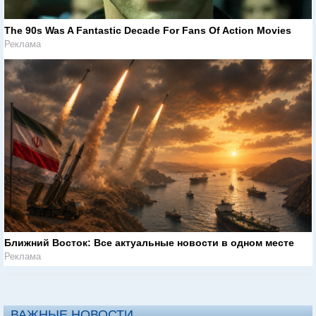
The 90s Was A Fantastic Decade For Fans Of Action Movies
Реклама
Ближний Восток: Все актуальные новости в одном месте
Реклама
ВАЖНЫЕ НОВОСТИ