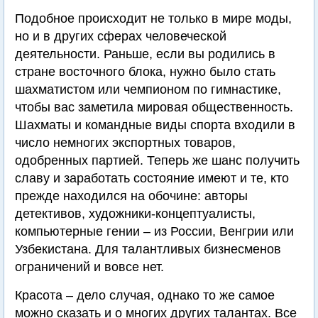
Подобное происходит не только в мире моды,
но и в других сферах человеческой
деятельности. Раньше, если вы родились в
стране восточного блока, нужно было стать
шахматистом или чемпионом по гимнастике,
чтобы вас заметила мировая общественность.
Шахматы и командные виды спорта входили в
число немногих экспортных товаров,
одобренных партией. Теперь же шанс получить
славу и заработать состояние имеют и те, кто
прежде находился на обочине: авторы
детективов, художники-концептуалисты,
компьютерные гении – из России, Венгрии или
Узбекистана. Для талантливых бизнесменов
ограничений и вовсе нет.
Красота – дело случая, однако то же самое
можно сказать и о многих других талантах. Все