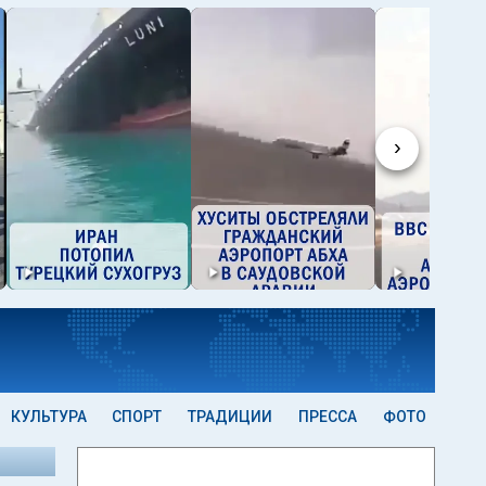
›
КУЛЬТУРА
СПОРТ
ТРАДИЦИИ
ПРЕССА
ФОТО