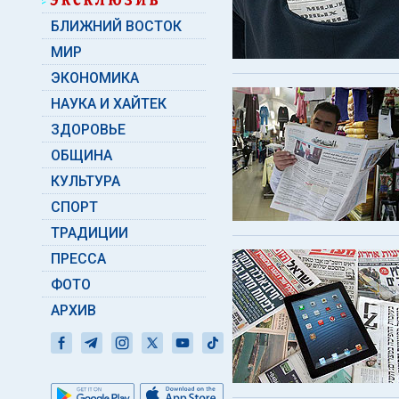
БЛИЖНИЙ ВОСТОК
МИР
ЭКОНОМИКА
НАУКА И ХАЙТЕК
ЗДОРОВЬЕ
ОБЩИНА
КУЛЬТУРА
СПОРТ
ТРАДИЦИИ
ПРЕССА
ФОТО
АРХИВ