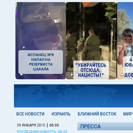
ИСПАНЕЦ ЗРЯ
НАПАЛ НА
РЕЗЕРВИСТА
ЦАХАЛА
ВСЕ НОВОСТИ
ИЗРАИЛЬ
БЛИЖНИЙ ВОСТОК
МИР
|
29 ЯНВАРЯ 2015
05:33
ПРЕССА
ПОСЛЕДНЯЯ НОВОСТЬ: 08:23