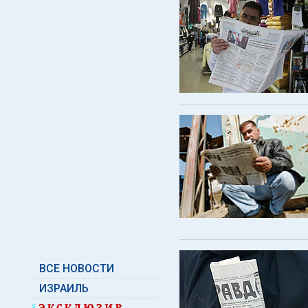
ВСЕ НОВОСТИ
ИЗРАИЛЬ