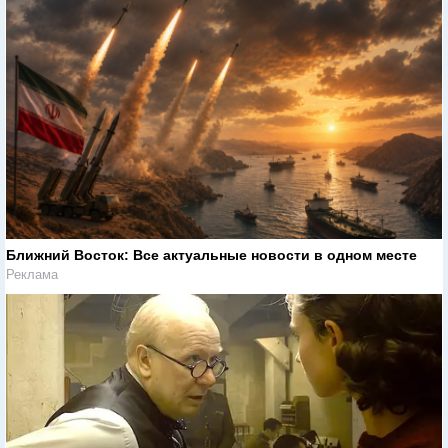
Ближний Восток: Все актуальные новости в одном месте
Реклама