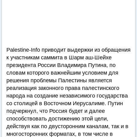
Palestine-Info приводит выдержки из обращения
к участникам саммита в Шарм аш-Шейхе
президента России Владимира Путина, по
словам которого важнейшим условием для
решения проблемы Палестины является
реализация законного права палестинского
народа на создание независимого государства
со столицей в Восточном Иерусалиме. Путин
подчеркнул, что Россия будет и далее
способствовать достижению этой цели,
действуя как по двусторонним каналам, так и в
многосторонних форматах, в том числе в