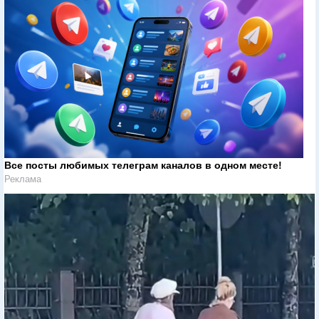
Все посты любимых телеграм каналов в одном месте!
Реклама