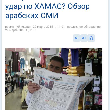
удар по ХАМАС? Обзор
арабских СМИ
время публикации: 29 марта 2015 г., 11:01 | последнее обновление:
29 марта 2015 г., 11:01