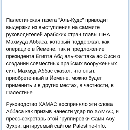
Палестинская газета "Аль-Кудс" приводит
выдержки из выступления на саммите
руководителей арабских стран главы ПНА
Махмуда Аббаса, который поддержал, как
операцию в Йемене, так и предложение
президента Египта Абд аль-Фаттаха ас-Сиси о
создании совместных арабских вооруженных
сил. Махмуд Аббас сказал, что опыт,
приобретенный в Йемене, можно будет
применить и в других местах, в частности, в
Палестине.
Руководство ХАМАС восприняло эти слова
Аббаса как призыв нанести удар по ХАМАС, и
пресс-секретарь этой группировки Сами Абу
Зухри, цитируемый сайтом Palestine-Info,