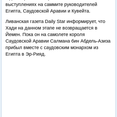
выступлениях на саммите руководителей
Египта, Саудовской Аравии и Кувейта.
Ливанская газета Daily Star информирует, что
Хади на данном этапе не возвращается в
Йемен. Пока он на самолете короля
Саудовской Аравии Салмана бин Абдель-Азиза
прибыл вместе с саудовским монархом из
Египта в Эр-Рияд.