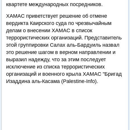
квартете международных посредников.
ХАМАС приветствует решение об отмене
вердикта Каирского суда по чрезвычайным
делам о внесении ХАМАС в список
террористических организаций. Представитель
этой группировки Салах аль-Бардуиль назвал
это решение шагом в верном направлении и
выразил надежду, что за этим последует
исключение из списка террористических
организаций и военного крыла ХАМАС "Бригад
Изаддина аль-Касама (Palestine-Info).