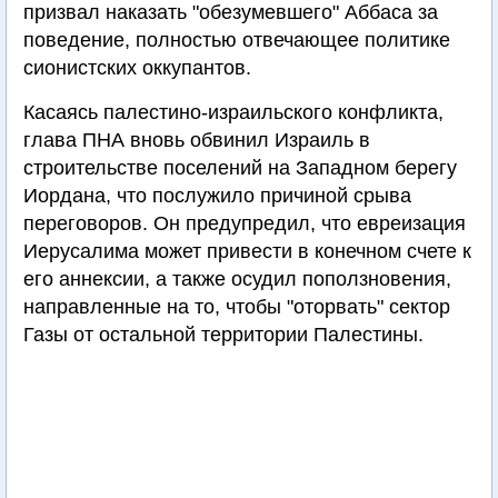
призвал наказать "обезумевшего" Аббаса за
поведение, полностью отвечающее политике
сионистских оккупантов.
Касаясь палестино-израильского конфликта,
глава ПНА вновь обвинил Израиль в
строительстве поселений на Западном берегу
Иордана, что послужило причиной срыва
переговоров. Он предупредил, что евреизация
Иерусалима может привести в конечном счете к
его аннексии, а также осудил поползновения,
направленные на то, чтобы "оторвать" сектор
Газы от остальной территории Палестины.