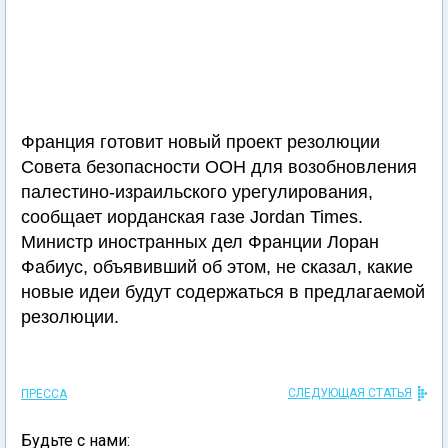
Франция готовит новый проект резолюции
Совета безопасности ООН для возобновления
палестино-израильского урегулирования,
сообщает иорданская газе Jordan Times.
Министр иностранных дел Франции Лоран
Фабиус, объявивший об этом, не сказал, какие
новые идеи будут содержаться в предлагаемой
резолюции.
СЛЕДУЮЩАЯ СТАТЬЯ
ПРЕССА
Будьте с нами: