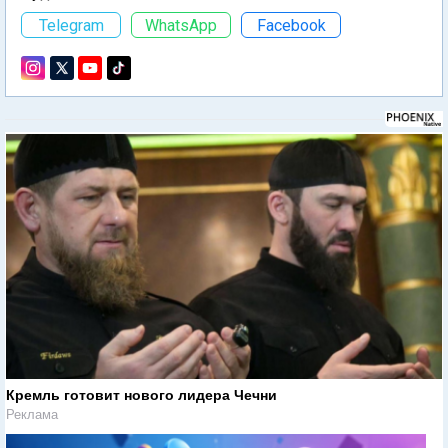
Telegram
WhatsApp
Facebook
Кремль готовит нового лидера Чечни
Реклама