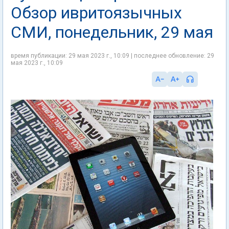
Обзор ивритоязычных
СМИ, понедельник, 29 мая
время публикации: 29 мая 2023 г., 10:09 | последнее обновление: 29
мая 2023 г., 10:09