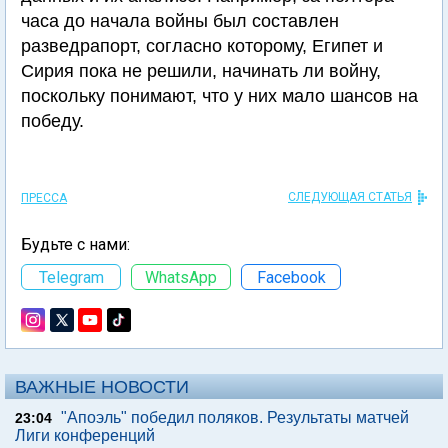
часа до начала войны был составлен
разведрапорт, согласно которому, Египет и
Сирия пока не решили, начинать ли войну,
поскольку понимают, что у них мало шансов на
победу.
СЛЕДУЮЩАЯ СТАТЬЯ
ПРЕССА
Будьте с нами:
Telegram
WhatsApp
Facebook
ВАЖНЫЕ НОВОСТИ
"Апоэль" победил поляков. Результаты матчей
23:04
Лиги конференций