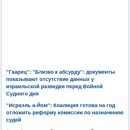
"Гаарец": "Близко к абсурду": документы
показывают отсутствие данных у
израильской разведки перед Войной
Судного дня
"Исраэль а-Йом": Коалиция готова на год
отложить реформу комиссии по назначению
судей