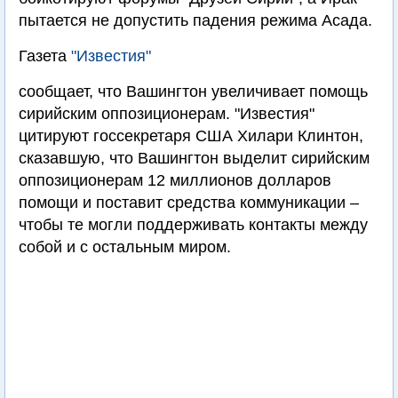
пытается не допустить падения режима Асада.
Газета
"Известия"
сообщает, что Вашингтон увеличивает помощь
сирийским оппозиционерам. "Известия"
цитируют госсекретаря США Хилари Клинтон,
сказавшую, что Вашингтон выделит сирийским
оппозиционерам 12 миллионов долларов
помощи и поставит средства коммуникации –
чтобы те могли поддерживать контакты между
собой и с остальным миром.