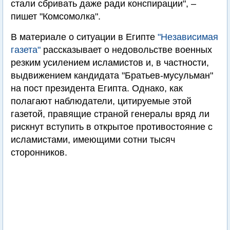
стали сбривать даже ради конспирации", –
пишет "Комсомолка".
В материале о ситуации в Египте
"Независимая
газета"
рассказывает о недовольстве военных
резким усилением исламистов и, в частности,
выдвижением кандидата "Братьев-мусульман"
на пост президента Египта. Однако, как
полагают наблюдатели, цитируемые этой
газетой, правящие страной генералы вряд ли
рискнут вступить в открытое противостояние с
исламистами, имеющими сотни тысяч
сторонников.