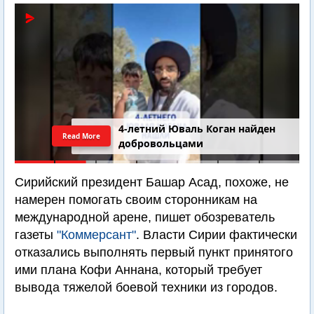
4-летний Юваль Коган найден
Read More
добровольцами
Сирийский президент Башар Асад, похоже, не
намерен помогать своим сторонникам на
международной арене, пишет обозреватель
газеты
"Коммерсант"
. Власти Сирии фактически
отказались выполнять первый пункт принятого
ими плана Кофи Аннана, который требует
вывода тяжелой боевой техники из городов.