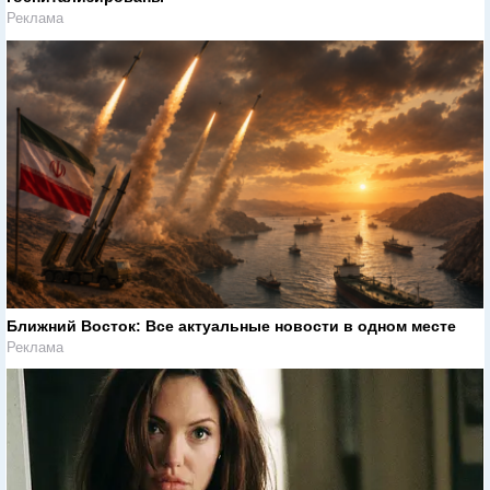
Реклама
Ближний Восток: Все актуальные новости в одном месте
Реклама