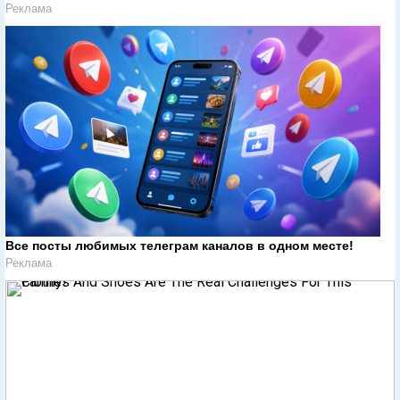
Реклама
Все посты любимых телеграм каналов в одном месте!
Реклама