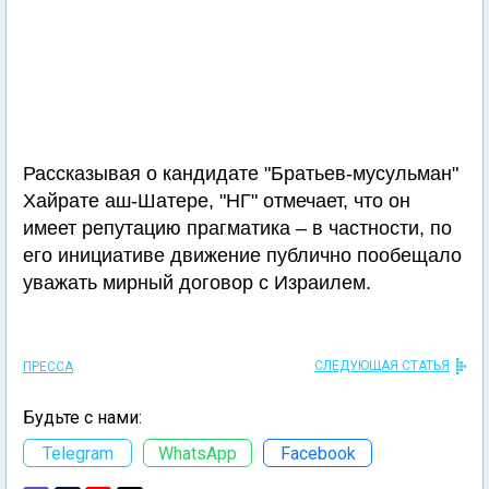
Рассказывая о кандидате "Братьев-мусульман"
Хайрате аш-Шатере, "НГ" отмечает, что он
имеет репутацию прагматика – в частности, по
его инициативе движение публично пообещало
уважать мирный договор с Израилем.
СЛЕДУЮЩАЯ СТАТЬЯ
ПРЕССА
Будьте с нами:
Telegram
WhatsApp
Facebook