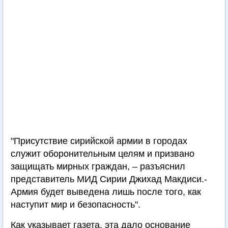
"Присутствие сирийской армии в городах
служит оборонительным целям и призвано
защищать мирных граждан, – разъяснил
представитель МИД Сирии Джихад Макдиси.-
Армия будет выведена лишь после того, как
наступит мир и безопасность".
Как указывает газета, эта дало основание