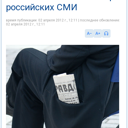
российских СМИ
время публикации: 02 апреля 2012 г., 12:11 | последнее обновление:
02 апреля 2012 г., 12:11