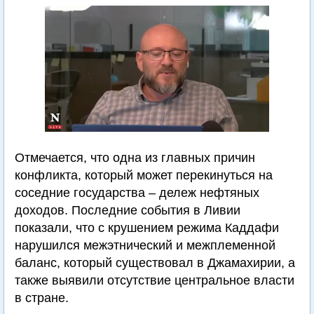
Отмечается, что одна из главных причин
конфликта, который может перекинуться на
соседние государства – дележ нефтяных
доходов. Последние события в Ливии
показали, что с крушением режима Каддафи
нарушился межэтнический и межплеменной
баланс, который существовал в Джамахирии, а
также выявили отсутствие центральное власти
в стране.