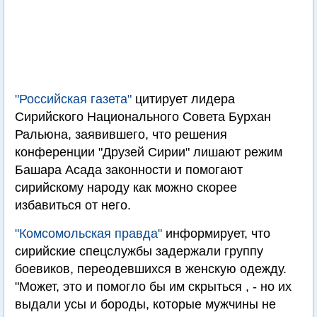
"Российская газета"
цитирует лидера
Сирийского Национального Совета Бурхан
Ральюна, заявившего, что решения
конференции "Друзей Сирии" лишают режим
Башара Асада законности и помогают
сирийскому народу как можно скорее
избавиться от него.
"Комсомольская правда"
информирует, что
сирийские спецслужбы задержали группу
боевиков, переодевшихся в женскую одежду.
"Может, это и помогло бы им скрыться , - но их
выдали усы и бороды, которые мужчины не