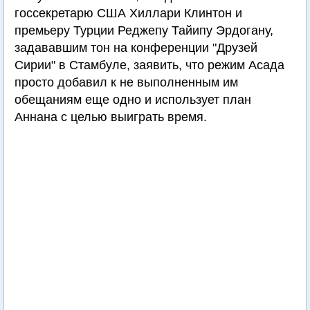
госсекретарю США Хиллари Клинтон и
премьеру Турции Реджепу Тайипу Эрдогану,
задававшим тон на конференции "Друзей
Сирии" в Стамбуле, заявить, что режим Асада
просто добавил к не выполненным им
обещаниям еще одно и использует план
Аннана с целью выиграть время.