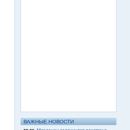
ВАЖНЫЕ НОВОСТИ