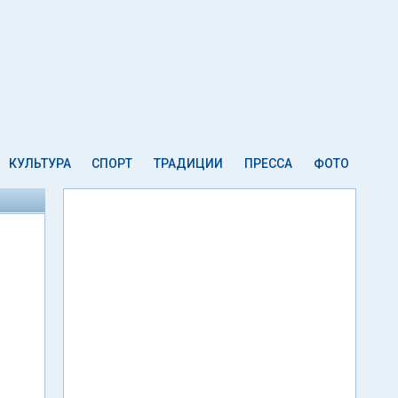
КУЛЬТУРА
СПОРТ
ТРАДИЦИИ
ПРЕССА
ФОТО