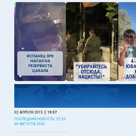
ИСПАНЕЦ ЗРЯ
НАПАЛ НА
РЕЗЕРВИСТА
ЦАХАЛА
|
02 АПРЕЛЯ 2015
19:37
ПОСЛЕДНЯЯ НОВОСТЬ: 22:33
06 АВГУСТА 2026