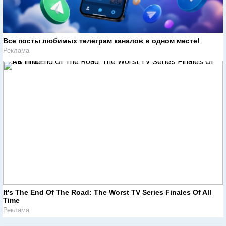
Все посты любимых телеграм каналов в одном месте!
Реклама
It's The End Of The Road: The Worst TV Series Finales Of All
Time
Реклама