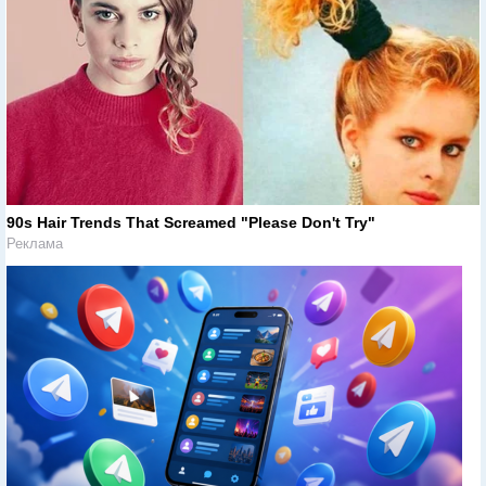
90s Hair Trends That Screamed "Please Don't Try"
Реклама