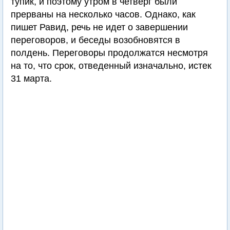
тупик, и поэтому утром в четверг были
прерваны на несколько часов. Однако, как
пишет Равид, речь не идет о завершении
переговоров, и беседы возобновятся в
полдень. Переговоры продолжатся несмотря
на то, что срок, отведенный изначально, истек
31 марта.