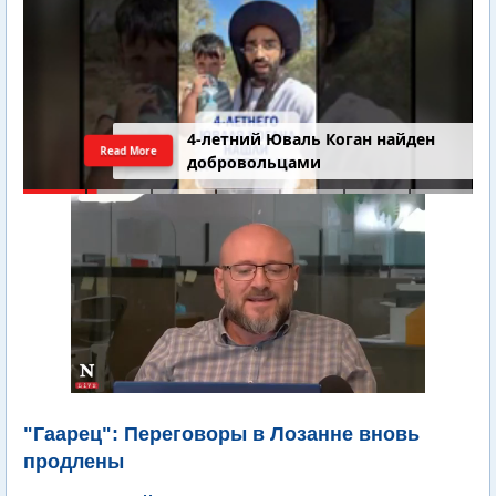
4-летний Юваль Коган найден
Read More
добровольцами
"Гаарец": Переговоры в Лозанне вновь
продлены