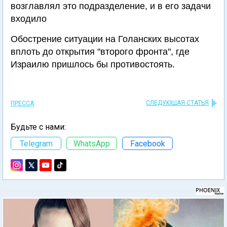
возглавлял это подразделение, и в его задачи
входило
Обострение ситуации на Голанских высотах
вплоть до открытия "второго фронта", где
Израилю пришлось бы противостоять.
СЛЕДУЮЩАЯ СТАТЬЯ
ПРЕССА
Будьте с нами:
Telegram
WhatsApp
Facebook