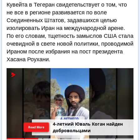
Кувейта в Тегеран свидетельствует о том, что
не все в регионе развивается по воле
Соединенных Штатов, задавшихся целью
изолировать Иран на международной арене.
По его словам, тщетность замыслов США стала
очевидной в свете новой политики, проводимой
Ираном после избрания на пост президента
Хасана Роухани.
4-летний Юваль Коган найден
Read More
добровольцами