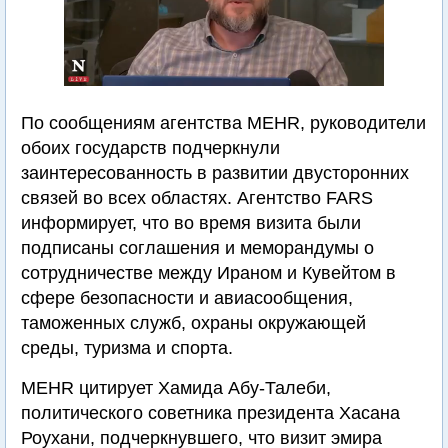
По сообщениям агентства MEHR, руководители
обоих государств подчеркнули
заинтересованность в развитии двусторонних
связей во всех областях. Агентство FARS
информирует, что во время визита были
подписаны соглашения и меморандумы о
сотрудничестве между Ираном и Кувейтом в
сфере безопасности и авиасообщения,
таможенных служб, охраны окружающей
среды, туризма и спорта.
MEHR цитирует Хамида Абу-Талеби,
политического советника президента Хасана
Роухани, подчеркнувшего, что визит эмира