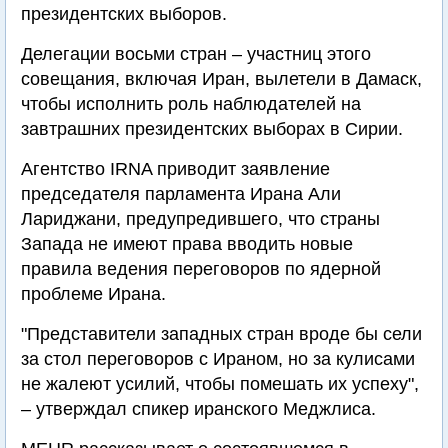
президентских выборов.
Делегации восьми стран – участниц этого
совещания, включая Иран, вылетели в Дамаск,
чтобы исполнить роль наблюдателей на
завтрашних президентских выборах в Сирии.
Агентство IRNA приводит заявление
председателя парламента Ирана Али
Лариджани, предупредившего, что страны
Запада не имеют права вводить новые
правила ведения переговоров по ядерной
проблеме Ирана.
"Представители западных стран вроде бы сели
за стол переговоров с Ираном, но за кулисами
не жалеют усилий, чтобы помешать их успеху",
– утверждал спикер иранского Меджлиса.