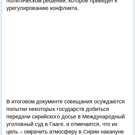
политическом решении, которое приведет к
урегулированию конфликта.
В итоговом документе совещания осуждаются
попытки некоторых государств добиться
передачи сирийского досье в Международный
уголовный суд в Гааге, и отмечается, что их
цель – омрачить атмосферу в Сирии накануне