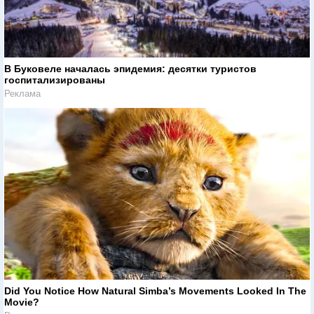
В Буковеле началась эпидемия: десятки туристов
госпитализированы
Реклама
Did You Notice How Natural Simba’s Movements Looked In The
Movie?