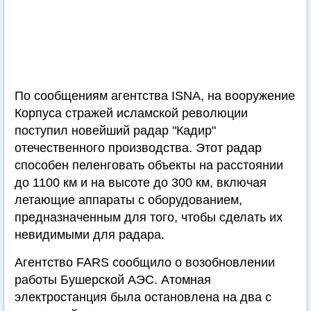
По сообщениям агентства ISNA, на вооружение
Корпуса стражей исламской революции
поступил новейший радар "Кадир"
отечественного производства. Этот радар
способен пеленговать объекты на расстоянии
до 1100 км и на высоте до 300 км, включая
летающие аппараты с оборудованием,
предназначенным для того, чтобы сделать их
невидимыми для радара.
Агентство FARS сообщило о возобновлении
работы Бушерской АЭС. Атомная
электростанция была остановлена на два с