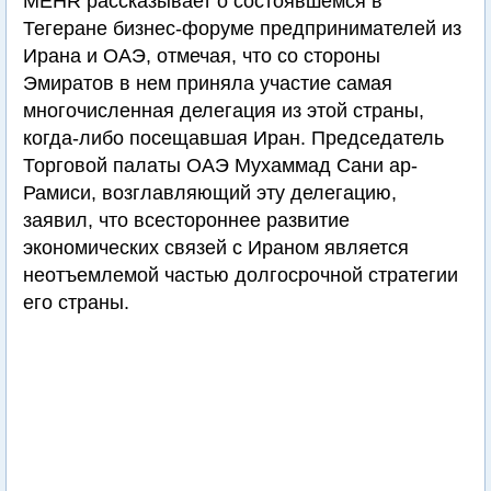
MEHR рассказывает о состоявшемся в
Тегеране бизнес-форуме предпринимателей из
Ирана и ОАЭ, отмечая, что со стороны
Эмиратов в нем приняла участие самая
многочисленная делегация из этой страны,
когда-либо посещавшая Иран. Председатель
Торговой палаты ОАЭ Мухаммад Сани ар-
Рамиси, возглавляющий эту делегацию,
заявил, что всестороннее развитие
экономических связей с Ираном является
неотъемлемой частью долгосрочной стратегии
его страны.