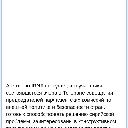
Агентство IRNA передает, что участники
состоявшегося вчера в Тегеране совещания
председателей парламентских комиссий по
внешней политике и безопасности стран,
готовых способствовать решению сирийской
проблемы, заинтересованы в конструктивном