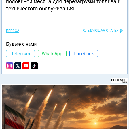
половиной месяца для перезагрузки топлива и
технического обслуживания.
СЛЕДУЮЩАЯ СТАТЬЯ
ПРЕССА
Будьте с нами:
Telegram
WhatsApp
Facebook