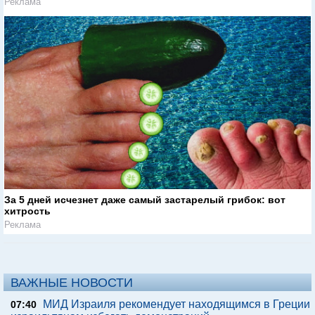
Реклама
За 5 дней исчезнет даже самый застарелый грибок: вот
хитрость
Реклама
ВАЖНЫЕ НОВОСТИ
МИД Израиля рекомендует находящимся в Греции
07:40