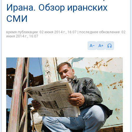
Ирана. Обзор иранских
СМИ
время публикации: 02 июня 2014 г., 16:07 | последнее обновление: 02
июня 2014 г., 16:07