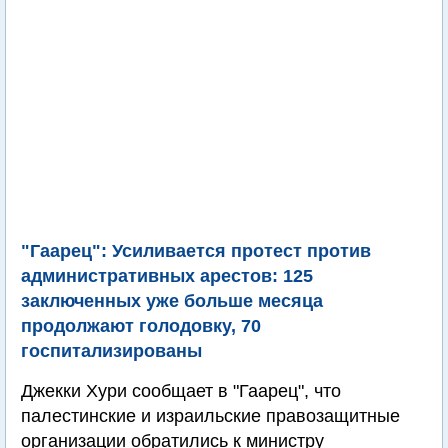
"Гаарец": Усиливается протест против
административных арестов: 125
заключенных уже больше месяца
продолжают голодовку, 70
госпитализированы
Джекки Хури сообщает в "Гаарец", что
палестинские и израильские правозащитные
организации обратились к министру