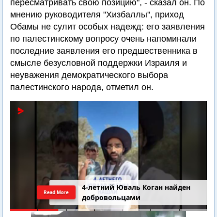
пересматривать свою позицию", - сказал он. По
мнению руководителя "Хизбаллы", приход
Обамы не сулит особых надежд: его заявления
по палестинскому вопросу очень напоминали
последние заявления его предшественника в
смысле безусловной поддержки Израиля и
неуважения демократического выбора
палестинского народа, отметил он.
4-летний Юваль Коган найден
Read More
добровольцами