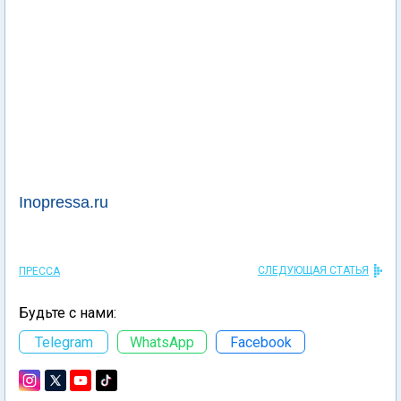
Inopressa.ru
СЛЕДУЮЩАЯ СТАТЬЯ
ПРЕССА
Будьте с нами:
Telegram
WhatsApp
Facebook