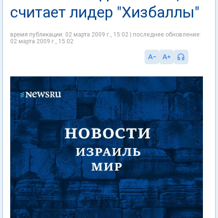
считает лидер "Хизбаллы"
время публикации: 02 марта 2009 г., 15:02 | последнее обновление:
02 марта 2009 г., 15:02