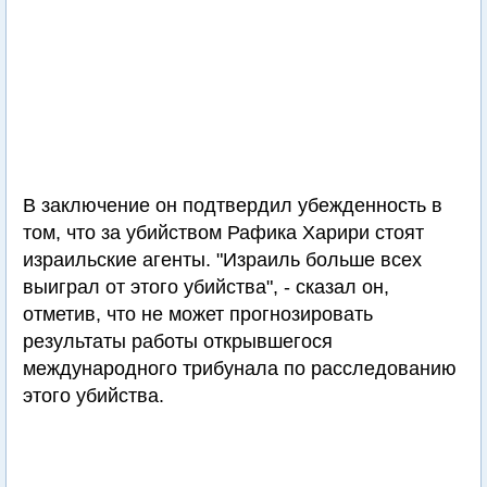
В заключение он подтвердил убежденность в
том, что за убийством Рафика Харири стоят
израильские агенты. "Израиль больше всех
выиграл от этого убийства", - сказал он,
отметив, что не может прогнозировать
результаты работы открывшегося
международного трибунала по расследованию
этого убийства.