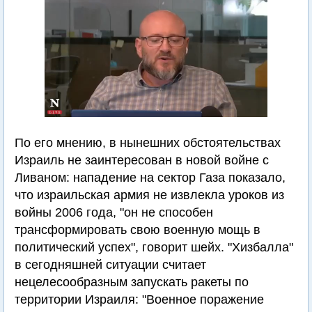
По его мнению, в нынешних обстоятельствах
Израиль не заинтересован в новой войне с
Ливаном: нападение на сектор Газа показало,
что израильская армия не извлекла уроков из
войны 2006 года, "он не способен
трансформировать свою военную мощь в
политический успех", говорит шейх. "Хизбалла"
в сегодняшней ситуации считает
нецелесообразным запускать ракеты по
территории Израиля: "Военное поражение