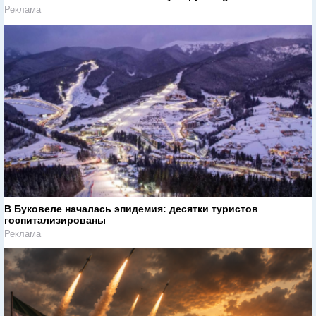
Реклама
В Буковеле началась эпидемия: десятки туристов
госпитализированы
Реклама