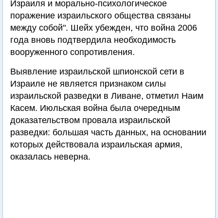
Израиля и морально-психологическое
поражение израильского общества связаны
между собой". Шейх убежден, что война 2006
года вновь подтвердила необходимость
вооруженного сопротивления.
Выявление израильской шпионской сети в
Израиле не является признаком силы
израильской разведки в Ливане, отметил Наим
Кaсем. Июльская война была очередным
доказательством провала израильской
разведки: большая часть данных, на основании
которых действовала израильская армия,
оказалась неверна.