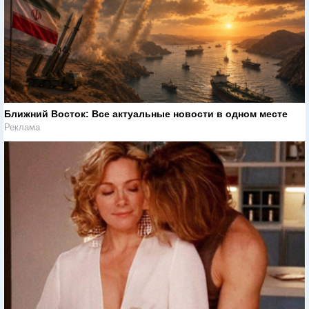
Ближний Восток: Все актуальные новости в одном месте
Реклама