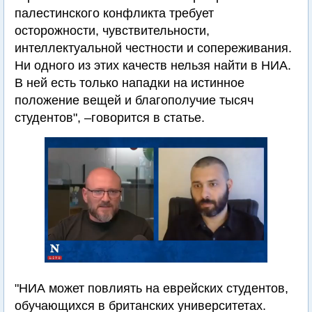
палестинского конфликта требует
осторожности, чувствительности,
интеллектуальной честности и сопереживания.
Ни одного из этих качеств нельзя найти в НИА.
В ней есть только нападки на истинное
положение вещей и благополучие тысяч
студентов", –говорится в статье.
"НИА может повлиять на еврейских студентов,
обучающихся в британских университетах.