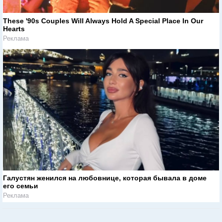
These '90s Couples Will Always Hold A Special Place In Our
Hearts
Реклама
Галустян женился на любовнице, которая бывала в доме
его семьи
Реклама