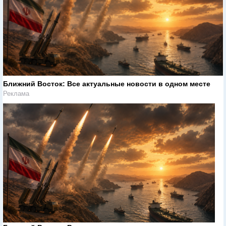
Ближний Восток: Все актуальные новости в одном месте
Реклама