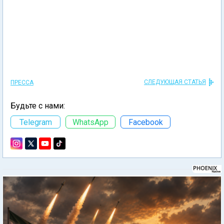
СЛЕДУЮЩАЯ СТАТЬЯ
ПРЕССА
Будьте с нами:
Telegram
WhatsApp
Facebook