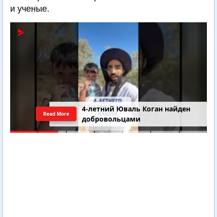
и ученые.
4-летний Юваль Коган найден
Read More
добровольцами