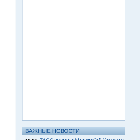
ВАЖНЫЕ НОВОСТИ