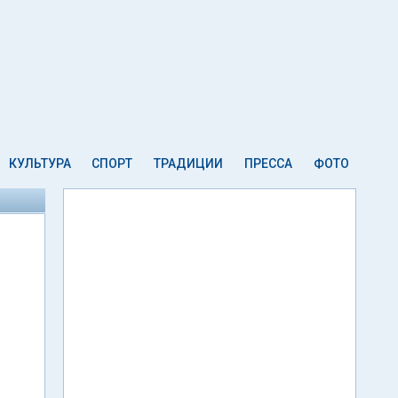
КУЛЬТУРА
СПОРТ
ТРАДИЦИИ
ПРЕССА
ФОТО