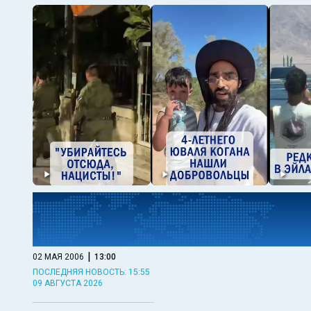
|
02 МАЯ 2006
13:00
ПОСЛЕДНЯЯ НОВОСТЬ: 15:55
09 АВГУСТА 2026