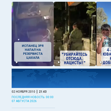
ИСПАНЕЦ ЗРЯ
НАПАЛ НА
РЕЗЕРВИСТА
ЦАХАЛА
|
02 НОЯБРЯ 2010
21:43
ПОСЛЕДНЯЯ НОВОСТЬ: 00:00
07 АВГУСТА 2026