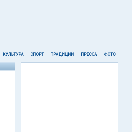
КУЛЬТУРА
СПОРТ
ТРАДИЦИИ
ПРЕССА
ФОТО