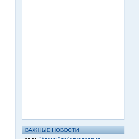
ВАЖНЫЕ НОВОСТИ