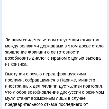
Лишним свидетельством отсутствия единства
между великими державами в этом досье стало
заявление Франции о ее готовности
возобновить диалог с Ираном с целью выхода
из кризиса.
Выступая с речью перед французскими
послами, собравшимися в Париже, министр
иностранных дел Филипп Дуст-Блази повторил,
что любое возобновление дискуссий с режимом
мулл станет возможным лишь в случае
предварительного отказа последнего от