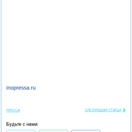
Inopressa.ru
СЛЕДУЮЩАЯ СТАТЬЯ
ПРЕССА
Будьте с нами: