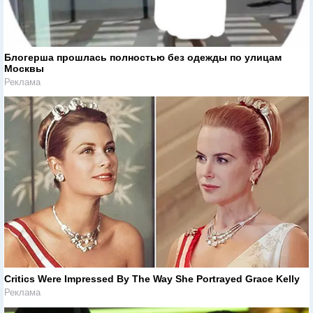
Блогерша прошлась полностью без одежды по улицам
Москвы
Реклама
Critics Were Impressed By The Way She Portrayed Grace Kelly
Реклама