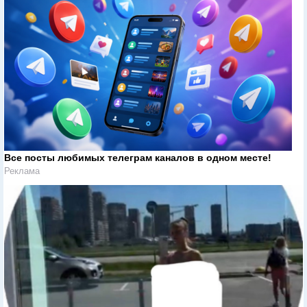
Все посты любимых телеграм каналов в одном месте!
Реклама