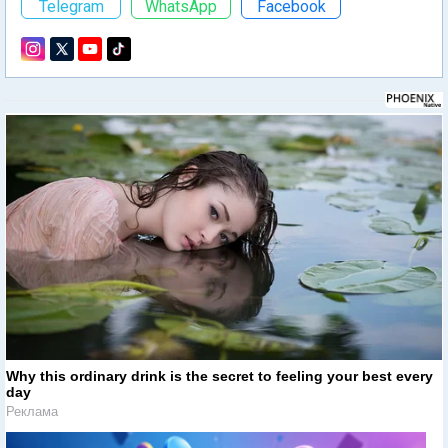
Telegram
WhatsApp
Facebook
Why this ordinary drink is the secret to feeling your best every
day
Реклама