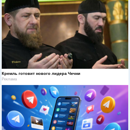
Кремль готовит нового лидера Чечни
Реклама