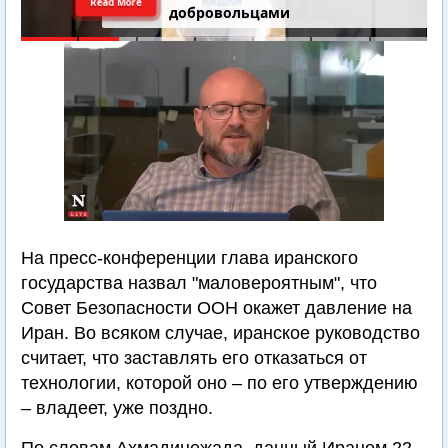
Read More
добровольцами
На пресс-конференции глава иранского
государства назвал "маловероятным", что
Совет Безопасности ООН окажет давление на
Иран. Во всяком случае, иранское руководство
считает, что заставлять его отказаться от
технологии, которой оно – по его утверждению
– владеет, уже поздно.