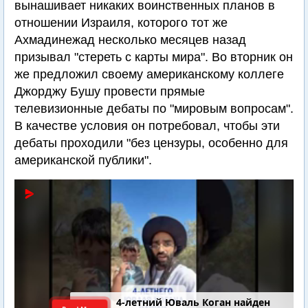
вынашивает никаких воинственных планов в
отношении Израиля, которого тот же
Ахмадинежад несколько месяцев назад
призывал "стереть с карты мира". Во вторник он
же предложил своему американскому коллеге
Джорджу Бушу провести прямые
телевизионные дебаты по "мировым вопросам".
В качестве условия он потребовал, чтобы эти
дебаты проходили "без цензуры, особенно для
американской публики".
4-летний Юваль Коган найден