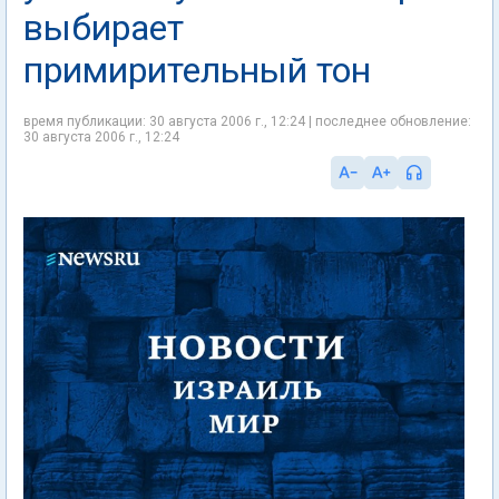
выбирает
примирительный тон
время публикации: 30 августа 2006 г., 12:24 | последнее обновление:
30 августа 2006 г., 12:24