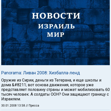
Panorama: Ливан 2008: Хизбалла-ленд
Оружие из Сирии, деньги из Тегерана, и еще школы и
дома &#8211; вот основа движения, которое уже
представляет половину страны и может мобилизовать 60
тысяч человек. А солдаты ООН? Они защищают границу с
Израилем.
30.01.2008 13:58
// Пресса