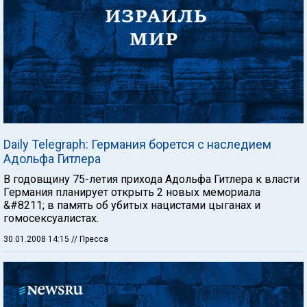
Daily Telegraph: Германия борется с наследием
Адольфа Гитлера
В годовщину 75-летия прихода Адольфа Гитлера к власти
Германия планирует открыть 2 новых мемориала
&#8211; в память об убитых нацистами цыганах и
гомосексуалистах.
30.01.2008 14:15
// Пресса