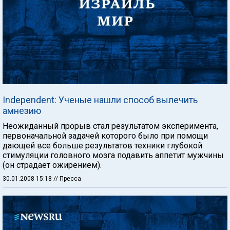
Independent: Ученые нашли способ вылечить
амнезию
Неожиданный прорыв стал результатом эксперимента,
первоначальной задачей которого было при помощи
дающей все больше результатов техники глубокой
стимуляции головного мозга подавить аппетит мужчины
(он страдает ожирением).
30.01.2008 15:18
// Пресса