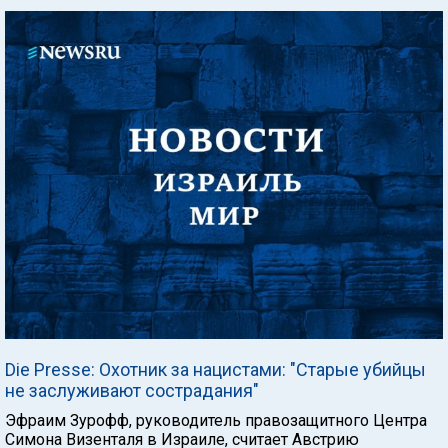
Die Presse: Охотник за нацистами: "Старые убийцы
не заслуживают сострадания"
Эфраим Зурофф, руководитель правозащитного Центра
Симона Визенталя в Израиле, считает Австрию