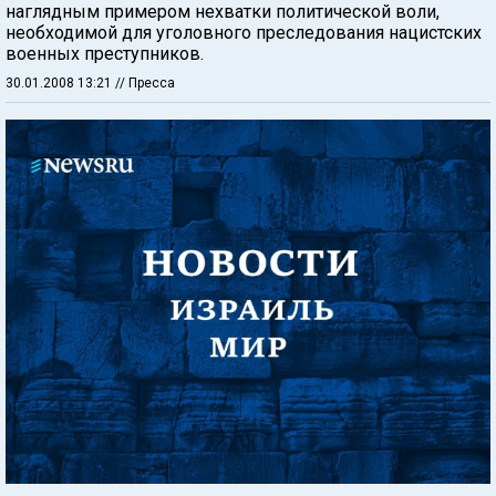
наглядным примером нехватки политической воли,
необходимой для уголовного преследования нацистских
военных преступников.
30.01.2008 13:21
// Пресса