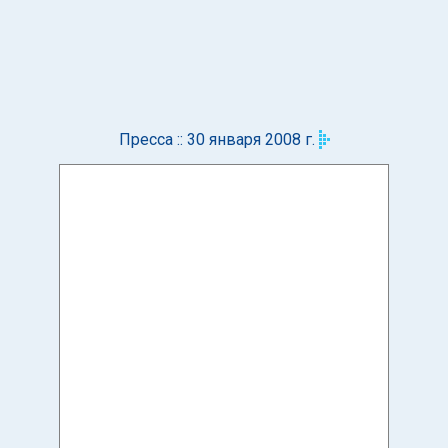
Пресса :: 30 января 2008 г.