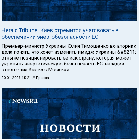
Herald Tribune: Киев стремится учатсвовать в
обеспечении энергобезопасности ЕС
Премьер-министр Украины Юлия Тимошенко во вторник
дала понять, что хочет изменить имидж Украины &#8211;
отныне позиционировать ее как страну, которая может
укрепить энергетическую безопасность ЕС, наладив
отношения Киева с Москвой.
30.01.2008 15:21
// Пресса