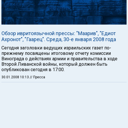
Обзор ивритоязычной прессы: "Маарив", "Едиот
Ахронот", "Гаарец". Среда, 30-е января 2008 года
Сегодня заголовки ведущих израильских газет по-
прежнему посвящены итоговому отчету комиссии
Винограда о действиях армии и правительства в ходе
Второй Ливанской войны, который должен быть
опубликован сегодня в 17:00.
30.01.2008 10:13
// Пресса