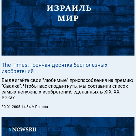
The Times: Горячая десятка бесполезных
изобретений
Выдвигайте свои "любимые" приспособления на премию
"Свалка". Чтобы вас сподвигнуть, мы составили список
самых ненужных изобретений, сделанных в XIX-XX
веках.
30.01.2008 14:54
// Пресса