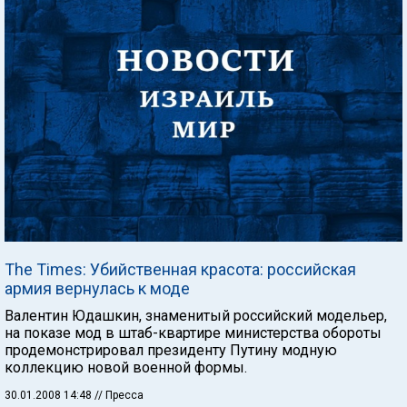
The Times: Убийственная красота: российская
армия вернулась к моде
Валентин Юдашкин, знаменитый российский модельер,
на показе мод в штаб-квартире министерства обороты
продемонстрировал президенту Путину модную
коллекцию новой военной формы.
30.01.2008 14:48
// Пресса