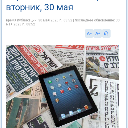
вторник, 30 мая
время публикации: 30 мая 2023 г., 08:52 | последнее обновление: 30
мая 2023 г., 08:52