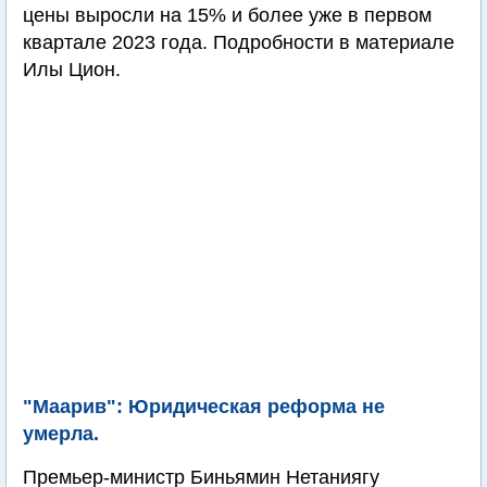
цены выросли на 15% и более уже в первом
квартале 2023 года. Подробности в материале
Илы Цион.
"Маарив": Юридическая реформа не
умерла.
Премьер-министр Биньямин Нетаниягу