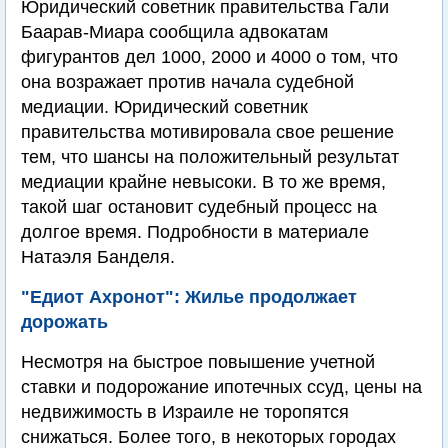
Юридический советник правительства Гали
Баарав-Миара сообщила адвокатам
фигурантов дел 1000, 2000 и 4000 о том, что
она возражает против начала судебной
медиации. Юридический советник
правительства мотивировала свое решение
тем, что шансы на положительный результат
медиации крайне невысоки. В то же время,
такой шаг остановит судебный процесс на
долгое время. Подробности в материале
Натаэля Банделя.
"Едиот Ахронот": Жилье продолжает
дорожать
Несмотря на быстрое повышение учетной
ставки и подорожание ипотечных ссуд, цены на
недвижимость в Израиле не торопятся
снижаться. Более того, в некоторых городах