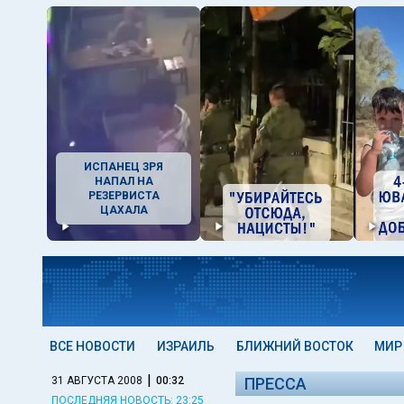
ИСПАНЕЦ ЗРЯ
НАПАЛ НА
РЕЗЕРВИСТА
ЦАХАЛА
ВСЕ НОВОСТИ
ИЗРАИЛЬ
БЛИЖНИЙ ВОСТОК
МИР
|
31 АВГУСТА 2008
00:32
ПРЕССА
ПОСЛЕДНЯЯ НОВОСТЬ: 23:25