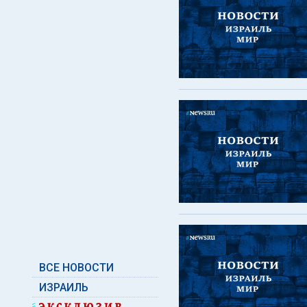
ВСЕ НОВОСТИ
ИЗРАИЛЬ