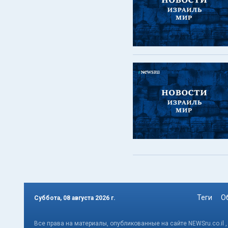
Теги
О
Суббота, 08 августа 2026 г.
Все права на материалы, опубликованные на сайте NEWSru.co.il 