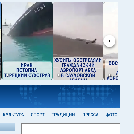
›
КУЛЬТУРА
СПОРТ
ТРАДИЦИИ
ПРЕССА
ФОТО