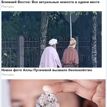
Ближний Восток: Все актуальные новости в одном месте
Реклама
Новое фото Аллы Пугачевой вызвало беспокойство
Реклама