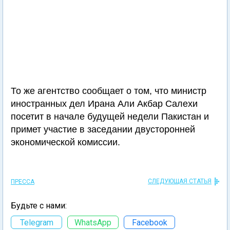
То же агентство сообщает о том, что министр
иностранных дел Ирана Али Акбар Салехи
посетит в начале будущей недели Пакистан и
примет участие в заседании двусторонней
экономической комиссии.
СЛЕДУЮЩАЯ СТАТЬЯ
ПРЕССА
Будьте с нами:
Telegram
WhatsApp
Facebook