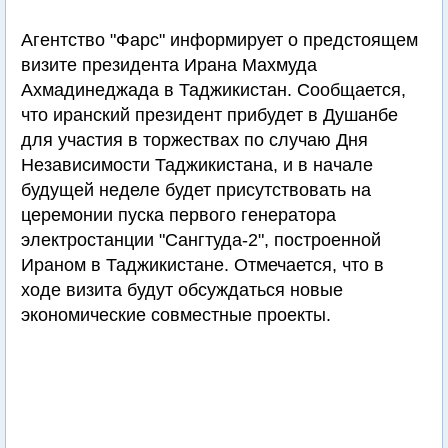
Агентство "Фарс" информирует о предстоящем
визите президента Ирана Махмуда
Ахмадинеджада в Таджикистан. Сообщается,
что иранский президент прибудет в Душанбе
для участия в торжествах по случаю Дня
Независимости Таджикистана, и в начале
будущей неделе будет присутствовать на
церемонии пуска первого генератора
электростанции "Сангтуда-2", построенной
Ираном в Таджикистане. Отмечается, что в
ходе визита будут обсуждаться новые
экономические совместные проекты.