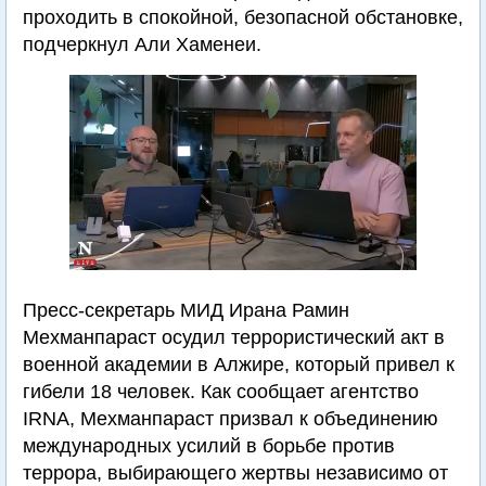
проходить в спокойной, безопасной обстановке,
подчеркнул Али Хаменеи.
Пресс-секретарь МИД Ирана Рамин
Мехманпараст осудил террористический акт в
военной академии в Алжире, который привел к
гибели 18 человек. Как сообщает агентство
IRNA, Мехманпараст призвал к объединению
международных усилий в борьбе против
террора, выбирающего жертвы независимо от