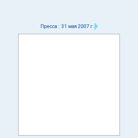
Пресса :: 31 мая 2007 г.