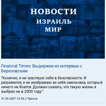
Financial Times: Выдержки из интервью с
Березовским
"Конечно, я не чувствую себя в безопасности. И
разумеется, я не изображаю из себя смельчака, который
ничего не боится. Должен сказать, что такую жизнь я
выбрал не в 2000 году.".
31.05.2007 10:34
// Пресса