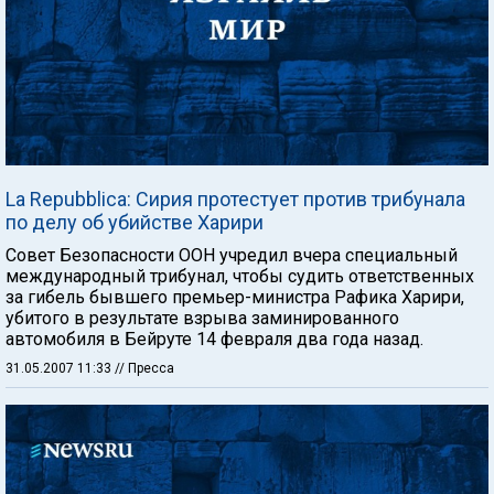
La Repubblica: Сирия протестует против трибунала
по делу об убийстве Харири
Совет Безопасности ООН учредил вчера специальный
международный трибунал, чтобы судить ответственных
за гибель бывшего премьер-министра Рафика Харири,
убитого в результате взрыва заминированного
автомобиля в Бейруте 14 февраля два года назад.
31.05.2007 11:33
// Пресса