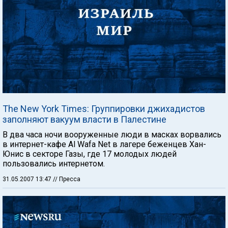
The New York Times: Группировки джихадистов
заполняют вакуум власти в Палестине
В два часа ночи вооруженные люди в масках ворвались
в интернет-кафе Al Wafa Net в лагере беженцев Хан-
Юнис в секторе Газы, где 17 молодых людей
пользовались интернетом.
31.05.2007 13:47
// Пресса