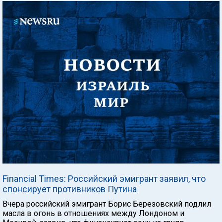
Financial Times: Российский эмигрант заявил, что
спонсирует противников Путина
Вчера российский эмигрант Борис Березовский подлил
масла в огонь в отношениях между Лондоном и