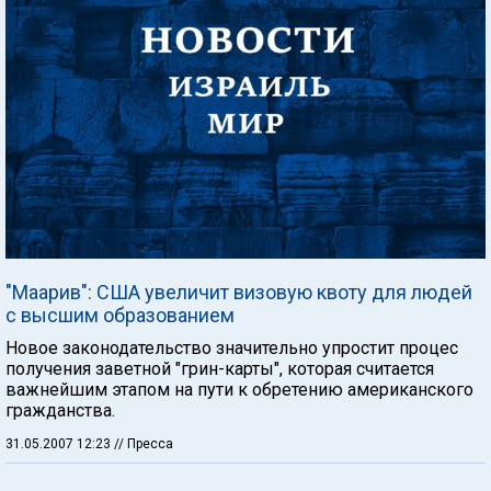
"Маарив": США увеличит визовую квоту для людей
с высшим образованием
Новое законодательство значительно упростит процес
получения заветной "грин-карты", которая считается
важнейшим этапом на пути к обретению американского
гражданства.
31.05.2007 12:23
// Пресса