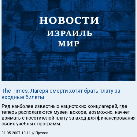
The Times: Лагеря смерти хотят брать плату за
входные билеты
Ряд наиболее известных нацистских концлагерей, где
теперь располагаются музеи, вскоре, возможно, начнет
взимать с посетителей плату за вход для финансирования
своих учебных программ.
31.05.2007 13:11
// Пресса